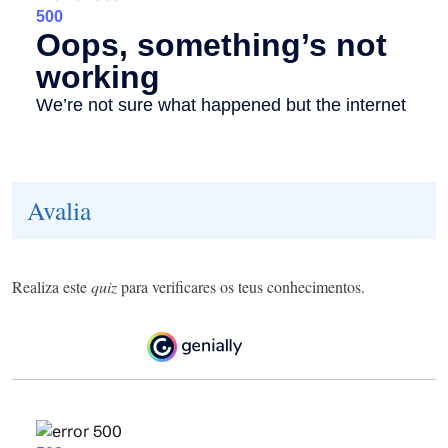
Avalia
Realiza este
quiz
para verificares os teus conhecimentos.