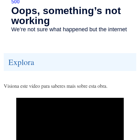
Explora
Visiona este vídeo para saberes mais sobre esta obra.