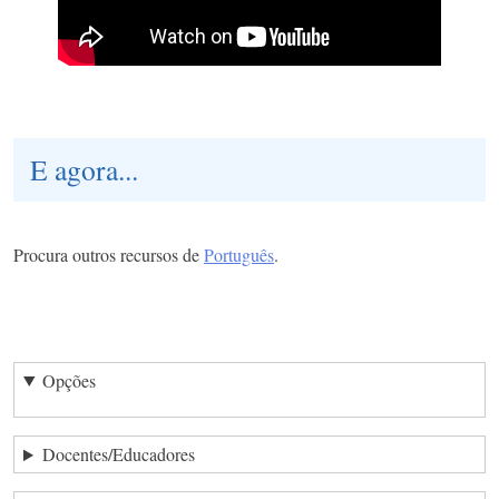
E agora...
Procura outros recursos de
Português
.
Opções
Docentes/Educadores