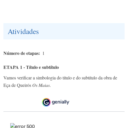
Atividades
Número de etapas
1
ETAPA 1 - Título e subtítulo
Vamos verificar a simbologia do título e do subtítulo da obra de
Eça de Queirós
Os Maias
.