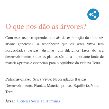
O que nos dão as árvores?
Com este recurso aprendes através da exploração da obra «A
árvore generosa», a reconhecer que os seres vivos têm
necessidades básicas, distintas, em diferentes fases do seu
desenvolvimento e que as plantas são uma importante fonte de
matérias-primas e essenciais para o equilíbrio da vida na Terra.
Palavras-chave
Seres Vivos; Necessidades Básicas;
Desenvolvimento; Plantas; Matérias-primas; Equilíbrio; Vida;
Terra.
Área
Ciências Sociais e Humanas