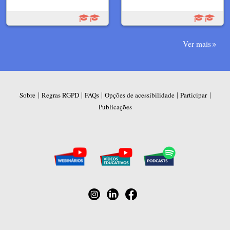
Ver mais
|
|
|
|
|
Sobre
Regras RGPD
FAQs
Opções de acessibilidade
Participar
Publicações