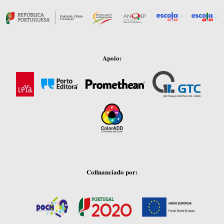
Apoio:
Cofinanciado por: