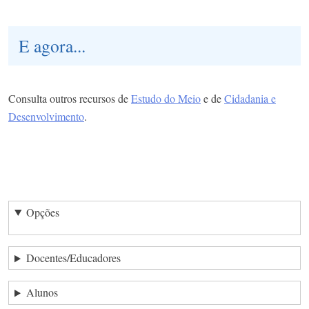
E agora...
Consulta outros recursos de
Estudo do Meio
e de
Cidadania e
Desenvolvimento
.
Opções
Docentes/Educadores
Alunos