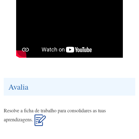
Avalia
Resolve a ficha de trabalho para consolidares as tuas
aprendizagens.