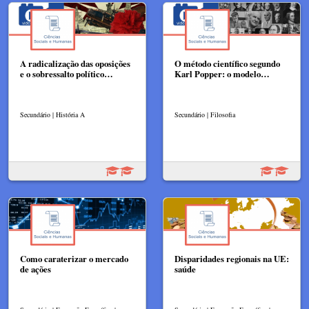
A radicalização das oposições
O método científico segundo
e o sobressalto político…
Karl Popper: o modelo…
Secundário | História A
Secundário | Filosofia
Como caraterizar o mercado
Disparidades regionais na UE:
de ações
saúde