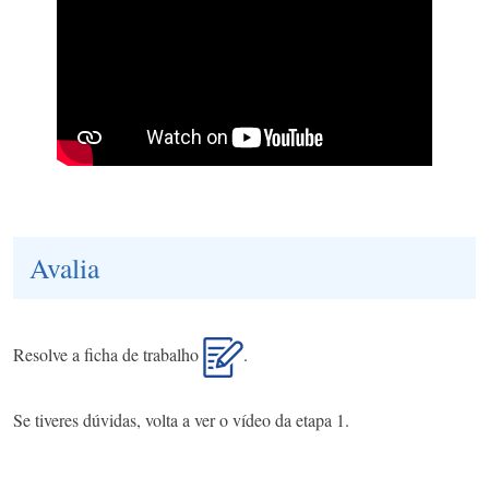
Avalia
Resolve a ficha de trabalho
.
Se tiveres dúvidas, volta a ver o vídeo da etapa 1.