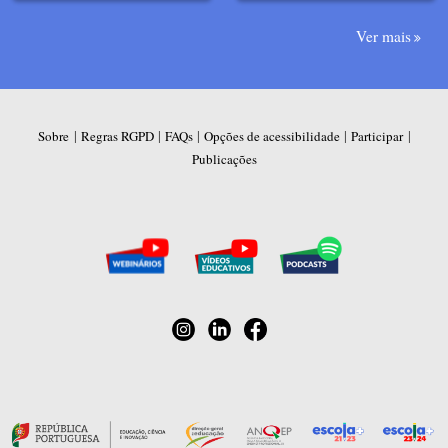
Ver mais
|
|
|
|
|
Sobre
Regras RGPD
FAQs
Opções de acessibilidade
Participar
Publicações