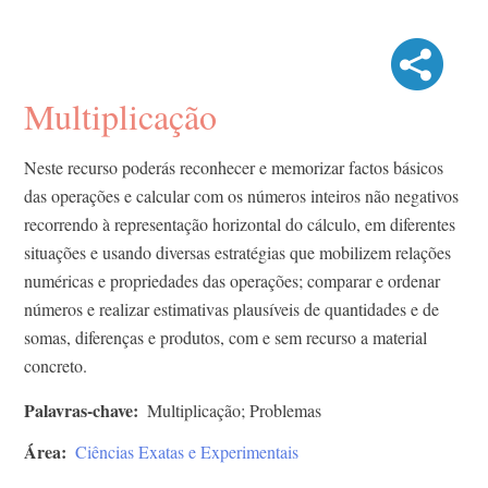
Multiplicação
Neste recurso poderás reconhecer e memorizar factos básicos
das operações e calcular com os números inteiros não negativos
recorrendo à representação horizontal do cálculo, em diferentes
situações e usando diversas estratégias que mobilizem relações
numéricas e propriedades das operações; comparar e ordenar
números e realizar estimativas plausíveis de quantidades e de
somas, diferenças e produtos, com e sem recurso a material
concreto.
Palavras-chave
Multiplicação; Problemas
Área
Ciências Exatas e Experimentais