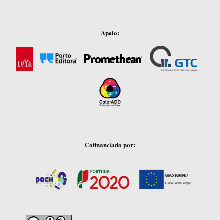
Apoio:
Cofinanciado por: