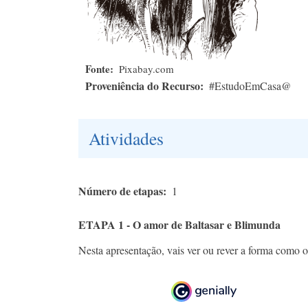
Fonte
Pixabay.com
Proveniência do Recurso
#EstudoEmCasa@
Atividades
Número de etapas
1
ETAPA 1 - O amor de Baltasar e Blimunda
Nesta apresentação, vais ver ou rever a forma como