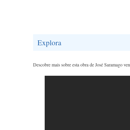
Explora
Descobre mais sobre esta obra de José Saramago ven