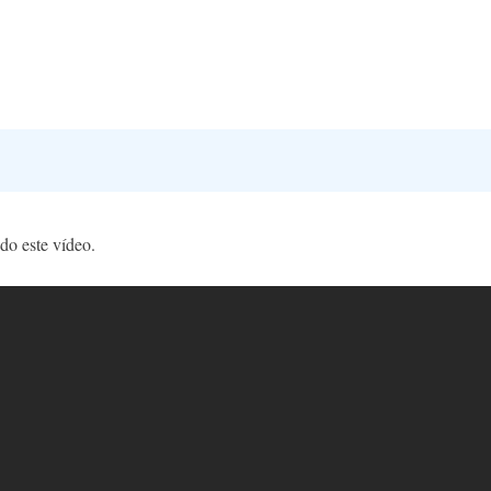
do este vídeo.