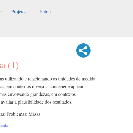
Projetos
Entrar
a (1)
as utilizando e relacionando as unidades de medida
as, em contextos diversos; conceber e aplicar
lemas envolvendo grandezas, em contextos
valiar a plausibilidade dos resultados.
sa; Problemas; Massa.
entais