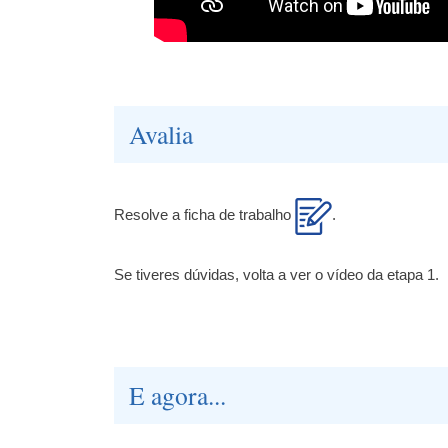
Avalia
Resolve a ficha de trabalho
.
Se tiveres dúvidas, volta a ver o vídeo da etapa 1.
E agora...