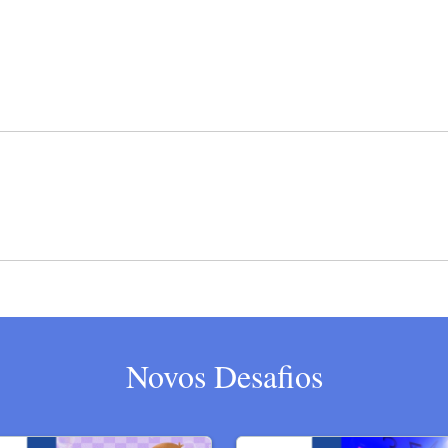
Novos Desafios