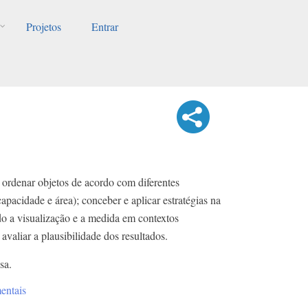
Projetos
Entrar
 ordenar objetos de acordo com diferentes
pacidade e área); conceber e aplicar estratégias na
o a visualização e a medida em contextos
valiar a plausibilidade dos resultados.
sa.
entais