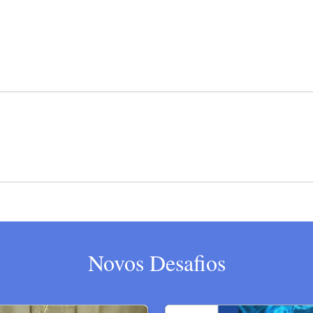
Novos Desafios