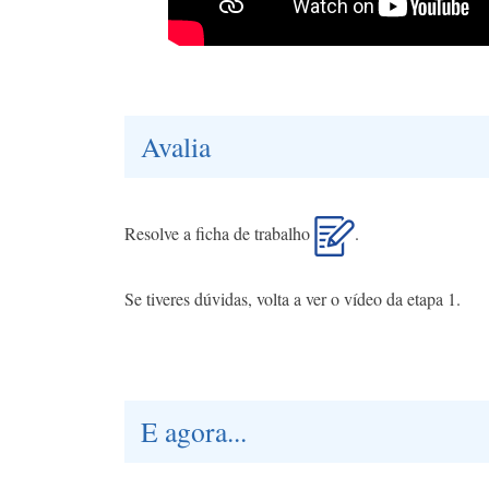
Avalia
Resolve a ficha de trabalho
.
Se tiveres dúvidas, volta a ver o vídeo da etapa 1.
E agora...