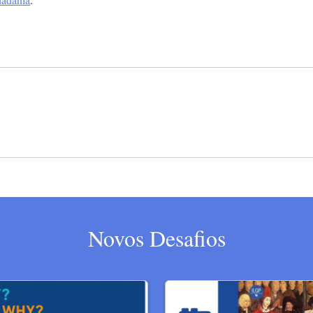
Novos Desafios