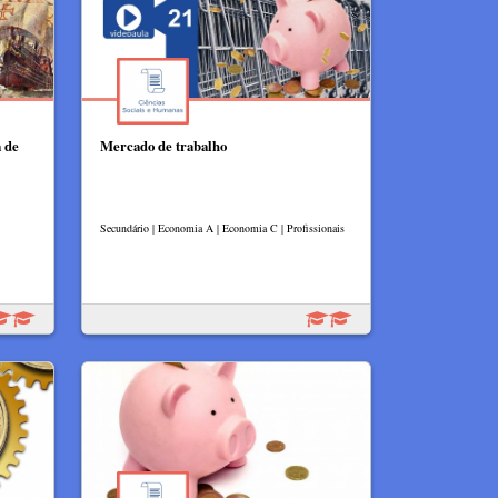
 de
Mercado de trabalho
Secundário | Economia A | Economia C | Profissionais