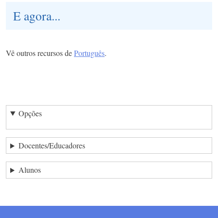
E agora...
Vê outros recursos de
Português
.
Opções
Docentes/Educadores
Alunos