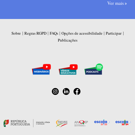
Ver mais
|
|
|
|
|
Sobre
Regras RGPD
FAQs
Opções de acessibilidade
Participar
Publicações