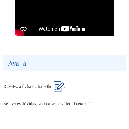
Avalia
Resolve a ficha de trabalho
.
Se tiveres dúvidas, volta a ver o vídeo da etapa 1.