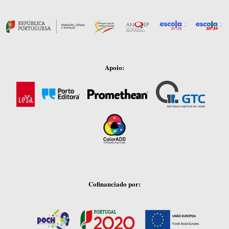
Apoio:
Cofinanciado por: