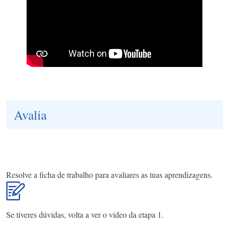
Avalia
Resolve a ficha de trabalho para avaliares as tuas aprendizagens.
Se tiveres dúvidas, volta a ver o vídeo da etapa 1.