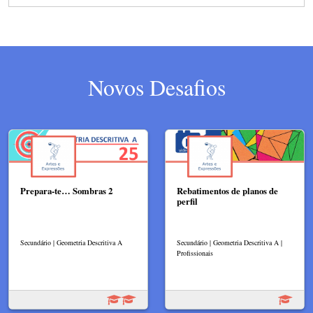
Novos Desafios
Prepara-te… Sombras 2
Rebatimentos de planos de
perfil
Secundário | Geometria Descritiva A
Secundário | Geometria Descritiva A |
Profissionais