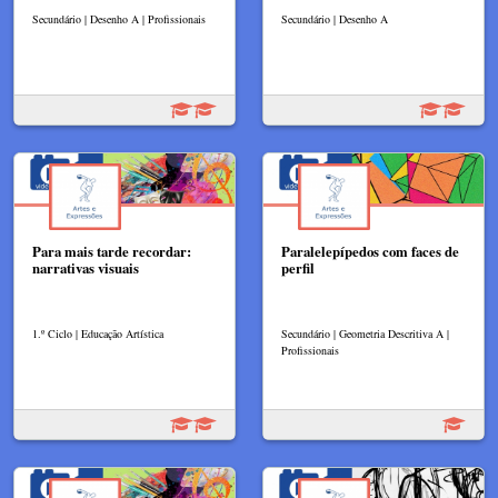
Secundário | Desenho A | Profissionais
Secundário | Desenho A
Para mais tarde recordar:
Paralelepípedos com faces de
narrativas visuais
perfil
1.º Ciclo | Educação Artística
Secundário | Geometria Descritiva A |
Profissionais