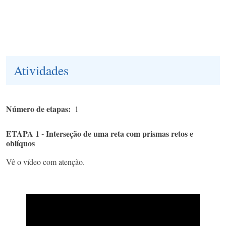
Atividades
Número de etapas
1
ETAPA 1 - Interseção de uma reta com prismas retos e
oblíquos
Vê o vídeo com atenção.