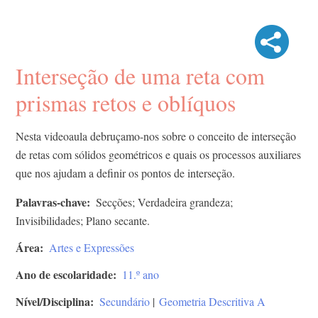
Interseção de uma reta com
prismas retos e oblíquos
Nesta videoaula debruçamo-nos sobre o conceito de interseção
de retas com sólidos geométricos e quais os processos auxiliares
que nos ajudam a definir os pontos de interseção.
Palavras-chave
Secções; Verdadeira grandeza;
Invisibilidades; Plano secante.
Área
Artes e Expressões
Ano de escolaridade
11.º ano
Nível/Disciplina
Secundário
|
Geometria Descritiva A