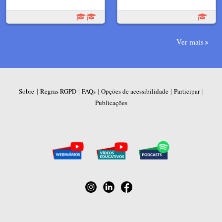
Ver mais
|
|
|
|
|
Sobre
Regras RGPD
FAQs
Opções de acessibilidade
Participar
Publicações