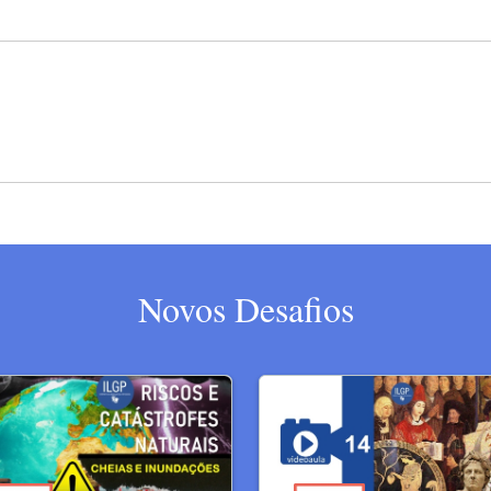
Novos Desafios