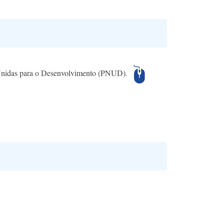
s Unidas para o Desenvolvimento (PNUD).