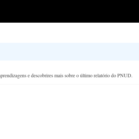
 aprendizagens e descobrires mais sobre o último relatório do PNUD.