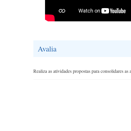
Avalia
Realiza as atividades propostas para consolidares as