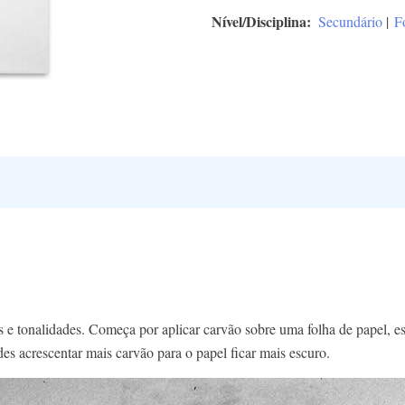
Nível/Disciplina
Secundário
|
F
es e tonalidades. Começa por aplicar carvão sobre uma folha de papel, 
s acrescentar mais carvão para o papel ficar mais escuro.