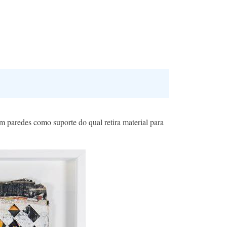
m paredes como suporte do qual retira material para