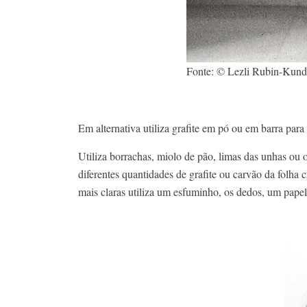
Fonte: © Lezli Rubin-Kund
Em alternativa utiliza grafite em pó ou em barra para 
Utiliza borrachas, miolo de pão, limas das unhas ou o
diferentes quantidades de grafite ou carvão da folha c
mais claras utiliza um esfuminho, os dedos, um papel