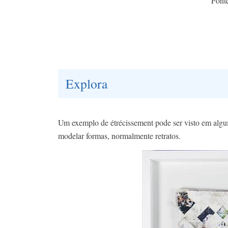
Font
Explora
Um exemplo de étrécissement pode ser visto em algum
modelar formas, normalmente retratos.