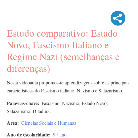
Estudo comparativo: Estado
Novo, Fascismo Italiano e
Regime Nazi (semelhanças e
diferenças)
Nesta videoaula propomos-te aprendizagens sobre as principais
características do Fascismo italiano, Nazismo e Salazarismo.
Palavras-chave
Fascismo; Nazismo; Estado Novo;
Salazarismo; Ditadura.
Área
Ciências Sociais e Humanas
Ano de escolaridade
9.º ano