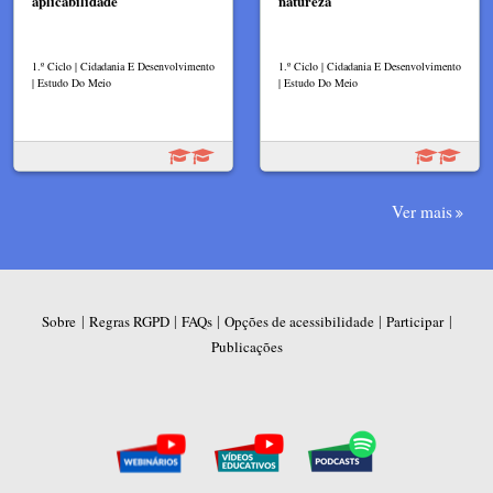
aplicabilidade
natureza
1.º Ciclo | Cidadania E Desenvolvimento
1.º Ciclo | Cidadania E Desenvolvimento
| Estudo Do Meio
| Estudo Do Meio
Ver mais
|
|
|
|
|
Sobre
Regras RGPD
FAQs
Opções de acessibilidade
Participar
Publicações