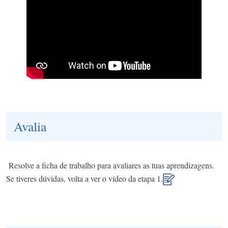
Avalia
Resolve a ficha de trabalho para avaliares as tuas aprendizagens.
Se tiveres dúvidas, volta a ver o vídeo da etapa 1.