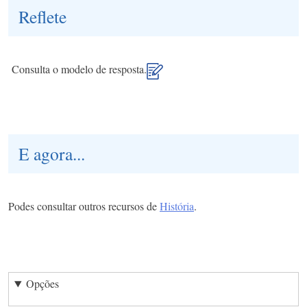
Reflete
Consulta o modelo de resposta.
E agora...
Podes consultar outros recursos de
História
.
Opções