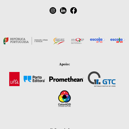
Apoio: