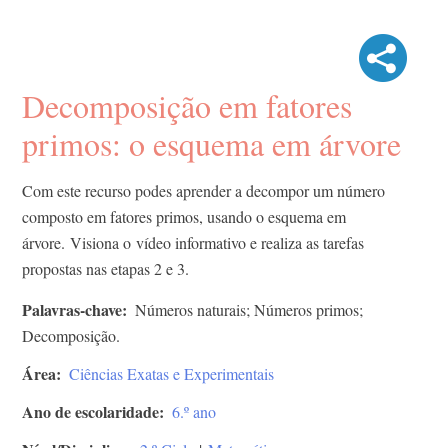
Decomposição em fatores
primos: o esquema em árvore
Com este recurso podes aprender a decompor um número
composto em fatores primos, usando o esquema em
árvore. Visiona o vídeo informativo e realiza as tarefas
propostas nas etapas 2 e 3. ​
Palavras-chave
Números naturais; Números primos;
Decomposição.
Área
Ciências Exatas e Experimentais
Ano de escolaridade
6.º ano