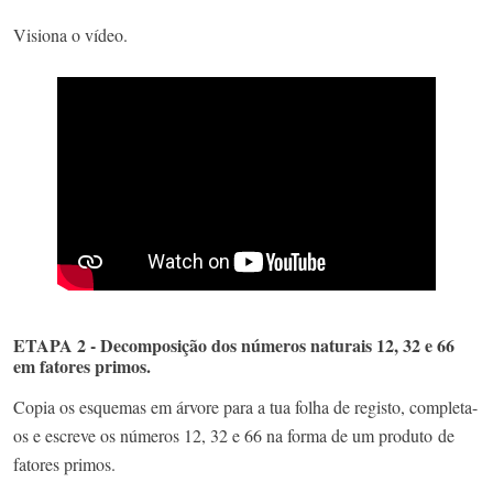
Visiona o vídeo.
ETAPA 2 - Decomposição dos números naturais 12, 32 e 66
em fatores primos.
Copia os esquemas em árvore para a tua folha de registo, completa-
os e escreve os números 12, 32 e 66 na forma de um produto de
fatores primos.