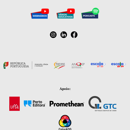
Apoio: