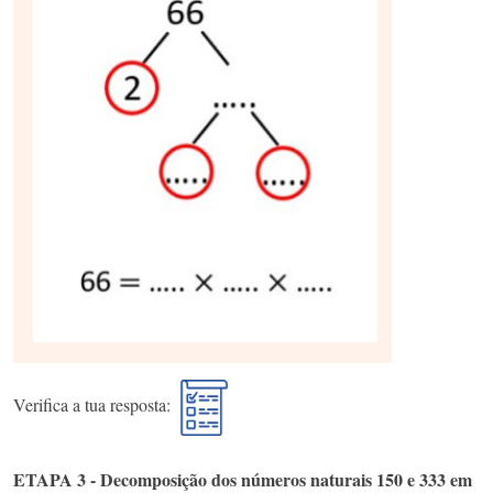
Verifica a tua resposta:
ETAPA 3 - Decomposição dos números naturais 150 e 333 em