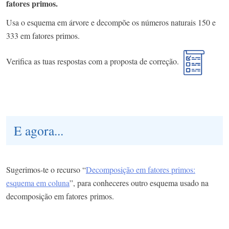
fatores primos.
Usa o esquema em árvore e decompõe os números naturais 150 e
333 em fatores primos.
Verifica as tuas respostas com a proposta de correção.
E agora...
Sugerimos-te o recurso “
Decomposição em fatores primos:
esquema em coluna
”, para conheceres outro esquema usado na
decomposição em fatores primos.