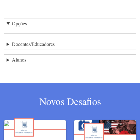
Opções
Docentes/Educadores
Alunos
Novos Desafios