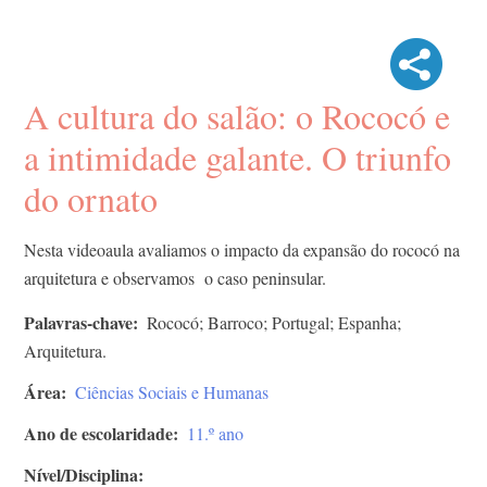
A cultura do salão: o Rococó e
a intimidade galante. O triunfo
do ornato
Nesta videoaula avaliamos o impacto da expansão do rococó na
arquitetura e observamos o caso peninsular.
Palavras-chave
Rococó; Barroco; Portugal; Espanha;
Arquitetura.
Área
Ciências Sociais e Humanas
Ano de escolaridade
11.º ano
Nível/Disciplina