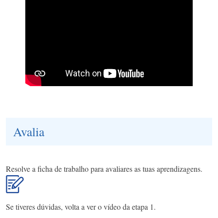
Avalia
Resolve a ficha de trabalho para avaliares as tuas aprendizagens.
Se tiveres dúvidas, volta a ver o vídeo da etapa 1.