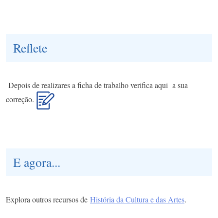
Reflete
Depois de realizares a ficha de trabalho verifica aqui a sua
correção.
E agora...
Explora outros recursos de
História da Cultura e das Artes
.