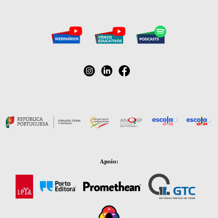
Apoio: