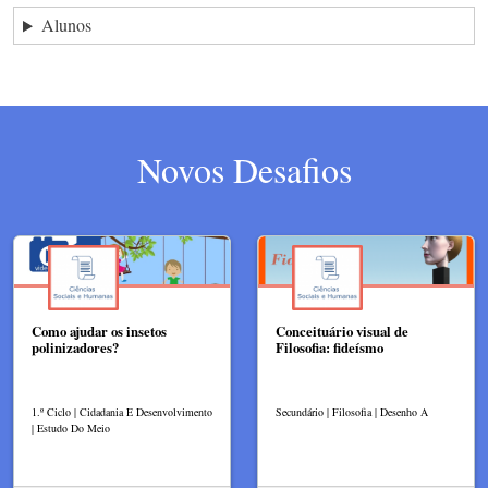
Alunos
Novos Desafios
Como ajudar os insetos
Conceituário visual de
polinizadores?
Filosofia: fideísmo
1.º Ciclo | Cidadania E Desenvolvimento
Secundário | Filosofia | Desenho A
| Estudo Do Meio