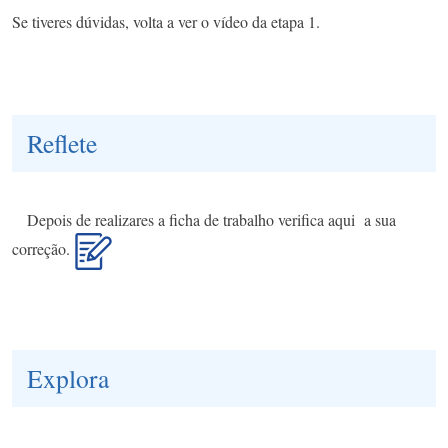
Se tiveres dúvidas, volta a ver o vídeo da etapa 1.
Reflete
Depois de realizares a ficha de trabalho verifica aqui a sua
correção.
Explora