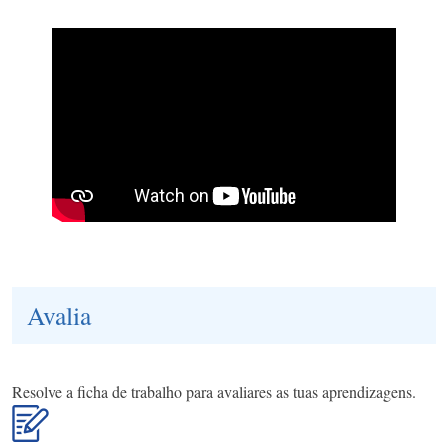
Avalia
Resolve a ficha de trabalho para avaliares as tuas aprendizagens.