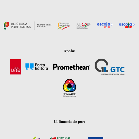
Apoio:
Cofinanciado por: