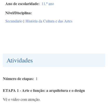
Ano de escolaridade
11.º ano
Nível/Disciplina
Secundário
|
História da Cultura e das Artes
Atividades
Número de etapas
1
ETAPA 1 - Arte e função: a arquitetura e o design
Vê o vídeo com atenção.