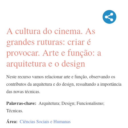
A cultura do cinema. As
grandes ruturas: criar é
provocar. Arte e função: a
arquitetura e o design
Neste recurso vamos relacionar arte e função, observando os
contributos da arquitetura e do design, ressaltando a importância
das novas técnicas.
Palavras-chave
Arquitetura; Design; Funcionalismo;
Técnicas.
Área
Ciências Sociais e Humanas