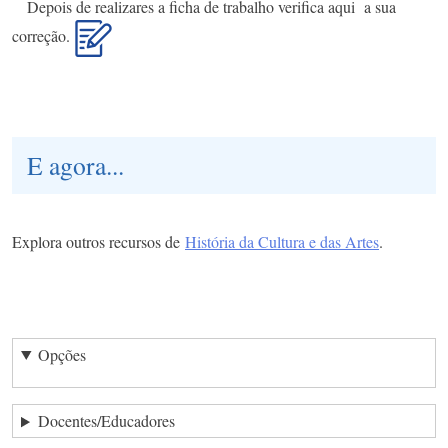
Depois de realizares a ficha de trabalho verifica aqui a sua
correção.
E agora...
Explora outros recursos de
História da Cultura e das Artes
.
Opções
Docentes/Educadores