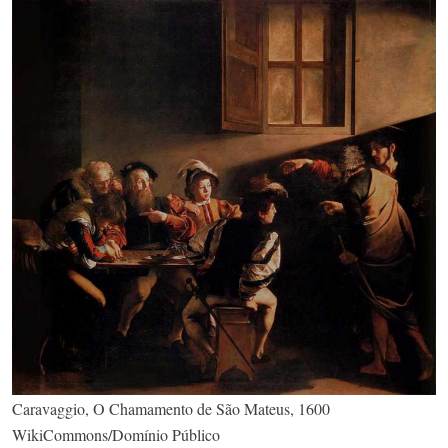
Caravaggio, O Chamamento de São Mateus, 1600
WikiCommons/Domínio Público