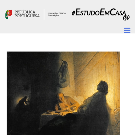
Passar para o conteúdo principal