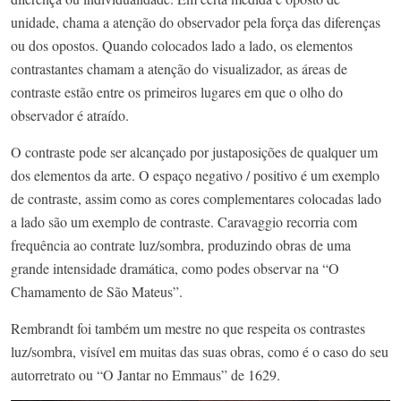
unidade, chama a atenção do observador pela força das diferenças
ou dos opostos. Quando colocados lado a lado, os elementos
contrastantes chamam a atenção do visualizador, as áreas de
contraste estão entre os primeiros lugares em que o olho do
observador é atraído.
O contraste pode ser alcançado por justaposições de qualquer um
dos elementos da arte. O espaço negativo / positivo é um exemplo
de contraste, assim como as cores complementares colocadas lado
a lado são um exemplo de contraste. Caravaggio recorria com
frequência ao contrate luz/sombra, produzindo obras de uma
grande intensidade dramática, como podes observar na “O
Chamamento de São Mateus”.
Rembrandt foi também um mestre no que respeita os contrastes
luz/sombra, visível em muitas das suas obras, como é o caso do seu
autorretrato ou “O Jantar no Emmaus” de 1629.