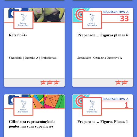
Retrato (4)
Prepara-te… Figuras planas 4
Secundário | Desenho A | Profissionais
Secundário | Geometria Descritiva A
Cilindros: representação de
Prepara-te… Figuras Planas 1
pontos nas suas superfícies