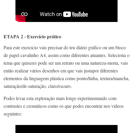
ETAPA 2 - Exercício prático
Para este exercício vais precisar do teu diário gráfico ou um bloco
de papel cavalinho A4, assim como diferentes atuantes. Seleciona o
tema que quiseres pode ser um retrato ou uma natureza-morta, vais
então realizar vários desenhos em que vais justapor diferentes
elementos da linguagem plástica como ponto/linha, textura/mancha,
saturação/de-saturação, claro/escuro.
Podes levar esta exploração mais longe experimentando com
contrastes e cromáticos como os que podes encontrar nos vídeos
seguintes: