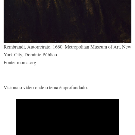
Rembrandt, Autorretrato, 1660, Metropolitan Museum of Art, New
York City, Domínio Público
Fonte: moma.org
Visiona o vídeo onde o tema é aprofundado.