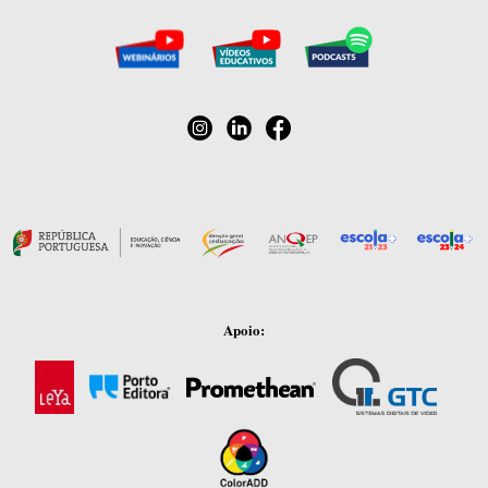
Apoio: