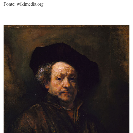
Fonte: wikimedia.org