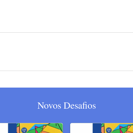
Novos Desafios