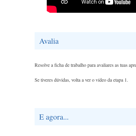
Avalia
Resolve a ficha de trabalho para avaliares as tuas ap
Se tiveres dúvidas, volta a ver o vídeo da etapa 1.
E agora...