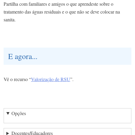
Partilha com familiares e amigos o que aprendeste sobre o
tratamento das águas residuais e o que não se deve colocar na
sanita.
E agora...
Vê o recurso “
Valorização de RSU
”.
Opções
Docentes/Educadores