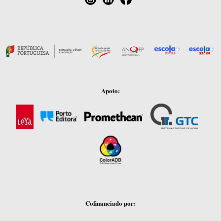
Apoio:
Cofinanciado por: