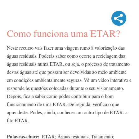
Como funciona uma ETAR?
Neste recurso vais fazer uma viagem rumo à valorização das
águas residuais. Poderás saber como ocorre a reciclagem das
águas residuais numa ETAR, ou seja, o processo de tratamento
destas águas até que possam ser devolvidas ao meio ambiente
em condições ambientalmente seguras. Vê um vídeo interativo e
responde às questões colocadas durante o seu visionamento.
Depois, fica a saber como podes contribuir para o bom
funcionamento de uma ETAR. De seguida, verifica o que
aprendeste. Podes, ainda, conhecer um outro tipo de ETAR: a
fito-ETAR.
Palavras-chave
ETAR; Águas residuais; Tratamento;