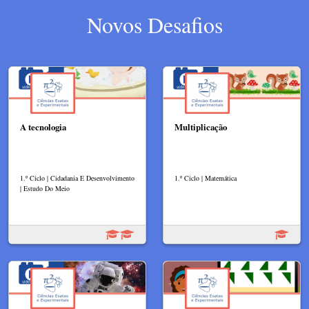
Novos Desafios
A tecnologia
Multiplicação
1.º Ciclo | Cidadania E Desenvolvimento
1.º Ciclo | Matemática
| Estudo Do Meio