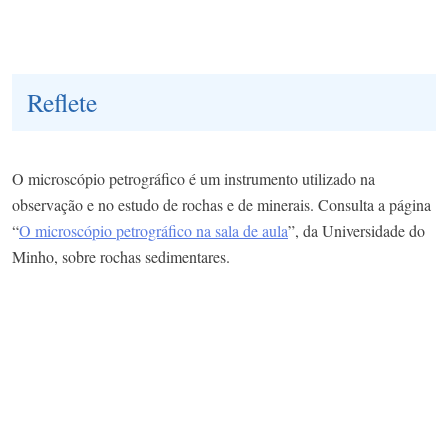
Reflete
O microscópio petrográfico é um instrumento utilizado na
observação e no estudo de rochas e de minerais. Consulta a página
“
O microscópio petrográfico na sala de aula
”, da Universidade do
Minho, sobre rochas sedimentares.