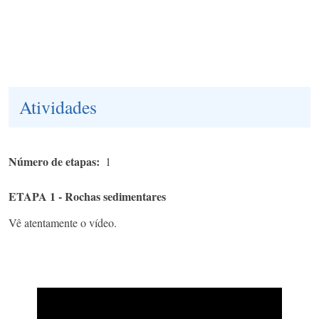
Atividades
Número de etapas
1
ETAPA 1 - Rochas sedimentares
Vê atentamente o vídeo.