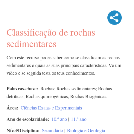
Classificação de rochas
sedimentares
Com este recurso podes saber como se classificam as rochas
sedimentares e quais as suas principais características. Vê um
vídeo e se seguida testa os teus conhecimentos.
Palavras-chave
Rochas; Rochas sedimentares; Rochas
detríticas; Rochas quimiogénicas; Rochas Biogénicas.
Área
Ciências Exatas e Experimentais
Ano de escolaridade
10.º ano
|
11.º ano
Nível/Disciplina
Secundário
|
Biologia e Geologia