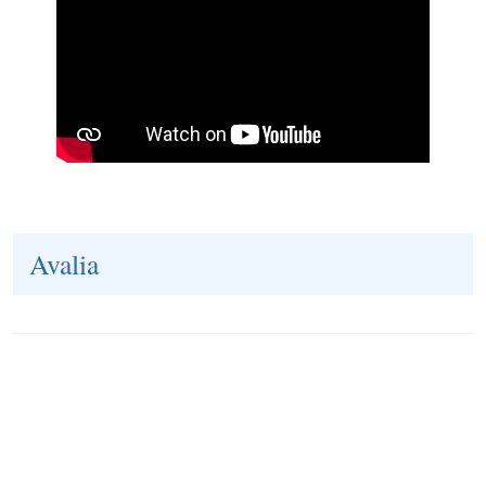
Avalia