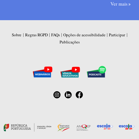
Ver mais
|
|
|
|
|
Sobre
Regras RGPD
FAQs
Opções de acessibilidade
Participar
Publicações