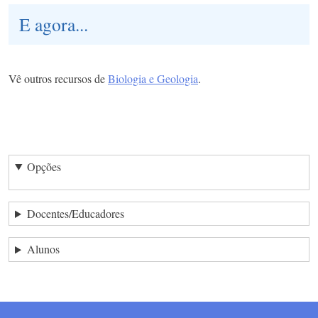
E agora...
Vê outros recursos de
Biologia e Geologia
.
Opções
Docentes/Educadores
Alunos