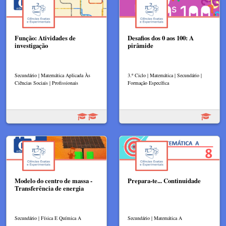
Função: Atividades de
Desafios dos 0 aos 100: A
investigação
pirâmide
Secundário | Matemática Aplicada Às
3.º Ciclo | Matemática | Secundário |
Ciências Sociais | Profissionais
Formação Específica
Modelo do centro de massa -
Prepara-te... Continuidade
Transferência de energia
Secundário | Física E Química A
Secundário | Matemática A