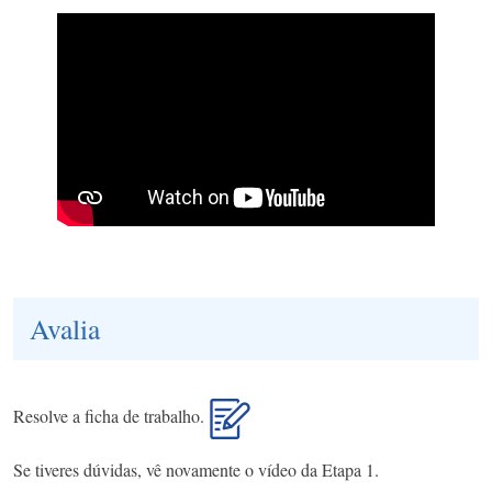
Avalia
Resolve a ficha de trabalho.
Se tiveres dúvidas, vê novamente o vídeo da Etapa 1.