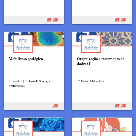
Mobilismo geológico
Organização e tratamento de
dados (1)
Secundário | Biologia E Geologia |
3.º Ciclo | Matemática
Profissionais