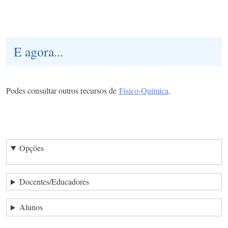
E agora...
Podes consultar outros recursos de
Físico-Química
.
Opções
Docentes/Educadores
Alunos