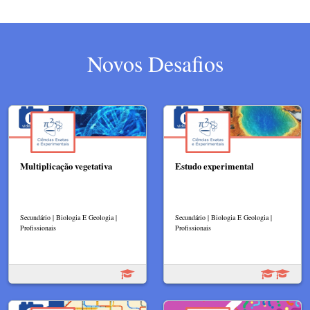
Novos Desafios
Multiplicação vegetativa
Estudo experimental
Secundário | Biologia E Geologia |
Secundário | Biologia E Geologia |
Profissionais
Profissionais