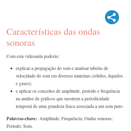
Características das ondas
sonoras
Com esta videoaula poderás:
explicar a propagação do som e analisar tabelas de
velocidade do som em diversos materiais (sólidos, líquidos
e gases);
e aplicar os conceitos de amplitude, período e frequência
na análise de gráficos que mostrem a periodicidade
temporal de uma grandeza física associada a um som puro.
Palavras-chave
Amplitude; Frequência; Ondas sonoras;
Período; Som.