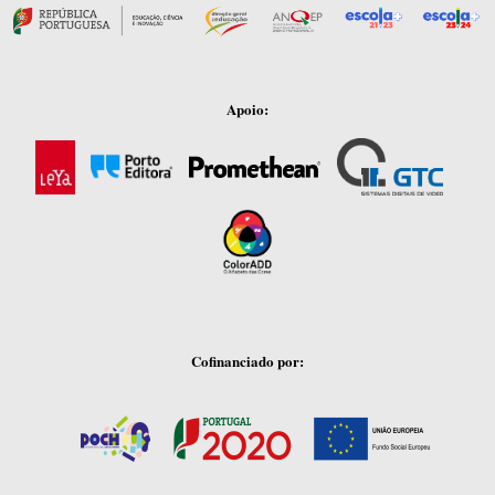
Apoio:
Cofinanciado por: