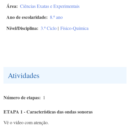
Área
Ciências Exatas e Experimentais
Ano de escolaridade
8.º ano
Nível/Disciplina
3.º Ciclo
|
Físico-Química
Atividades
Número de etapas
1
ETAPA 1 - Características das ondas sonoras
Vê o vídeo com atenção.