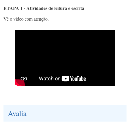
ETAPA 1 - Atividades de leitura e escrita
Vê o vídeo com atenção.
Avalia