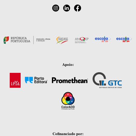
Apoio:
Cofinanciado por: