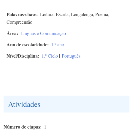
Palavras-chave
Leitura; Escrita; Lengalenga; Poema;
Compreensão.
Área
Línguas e Comunicação
Ano de escolaridade
1.º ano
Nível/Disciplina
1.º Ciclo
|
Português
Atividades
Número de etapas
1