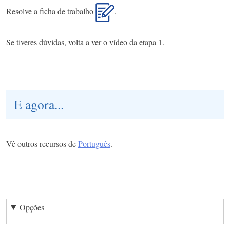
Resolve a ficha de trabalho
.
Se tiveres dúvidas, volta a ver o vídeo da etapa 1.
E agora...
Vê outros recursos de
Português
.
Opções