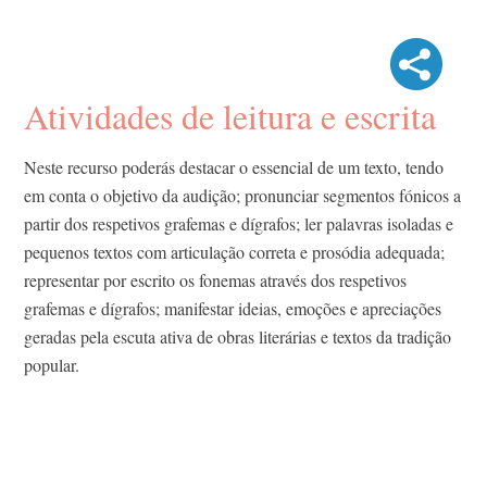
Atividades de leitura e escrita
Neste recurso poderás destacar o essencial de um texto, tendo
em conta o objetivo da audição; pronunciar segmentos fónicos a
partir dos respetivos grafemas e dígrafos; ler palavras isoladas e
pequenos textos com articulação correta e prosódia adequada;
representar por escrito os fonemas através dos respetivos
grafemas e dígrafos; manifestar ideias, emoções e apreciações
geradas pela escuta ativa de obras literárias e textos da tradição
popular.