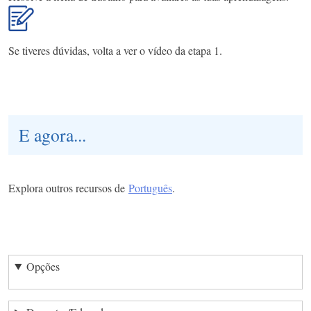
Se tiveres dúvidas, volta a ver o vídeo da etapa 1.
E agora...
Explora outros recursos de
Português
.
Opções