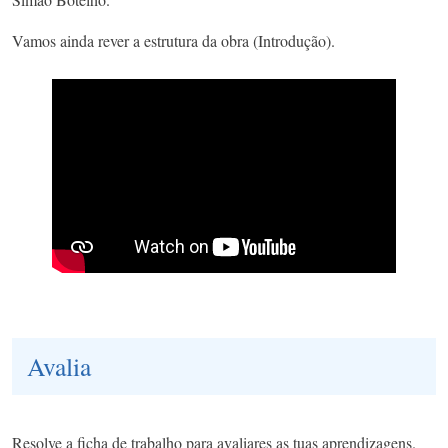
Vamos ainda rever a estrutura da obra (Introdução).
Avalia
Resolve a ficha de trabalho para avaliares as tuas aprendizagens.