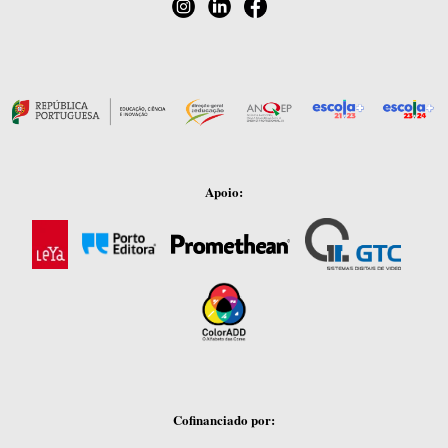
Apoio:
Cofinanciado por: