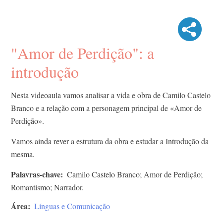
"Amor de Perdição": a
introdução
Nesta videoaula vamos analisar a vida e obra de Camilo Castelo
Branco e a relação com a personagem principal de «Amor de
Perdição».
Vamos ainda rever a estrutura da obra e estudar a Introdução da
mesma.
Palavras-chave
Camilo Castelo Branco; Amor de Perdição;
Romantismo; Narrador.
Área
Línguas e Comunicação