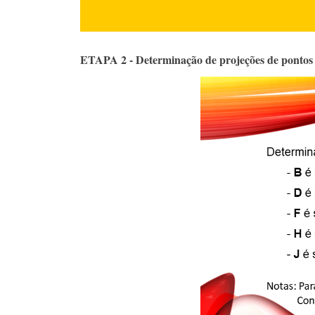
ETAPA 2 - Determinação de projeções de pontos