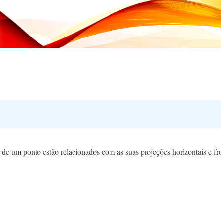
de um ponto estão relacionados com as suas projeções horizontais e fro