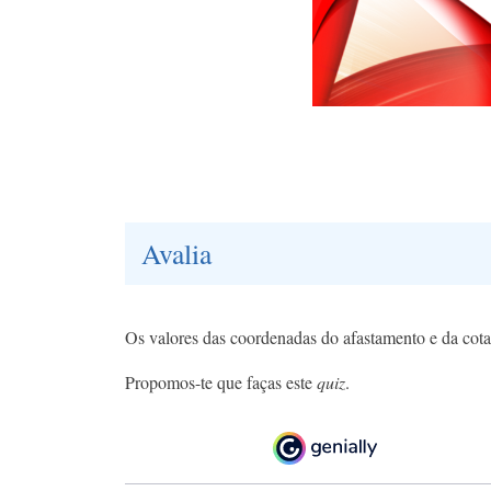
Avalia
Os valores das coordenadas do afastamento e da cota 
Propomos-te que faças este
quiz
.