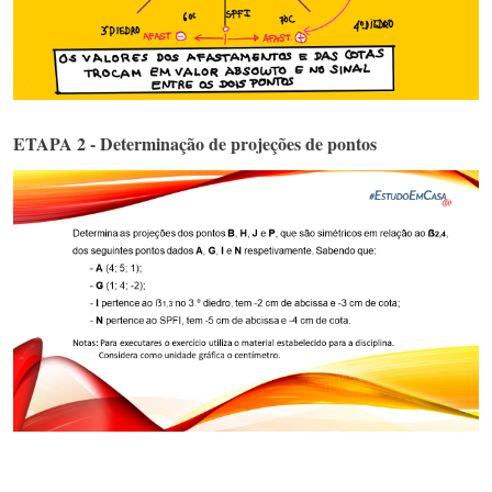
ETAPA 2 - Determinação de projeções de pontos