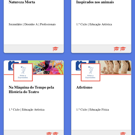
Natureza Morta
Inspirados nos animais
Secundário | Desenho A | Profissionais
1.º Ciclo | Educação Artística
Na Máquina do Tempo pela
Atletismo
História do Teatro
1.º Ciclo | Educação Artística
1.º Ciclo | Educação Física