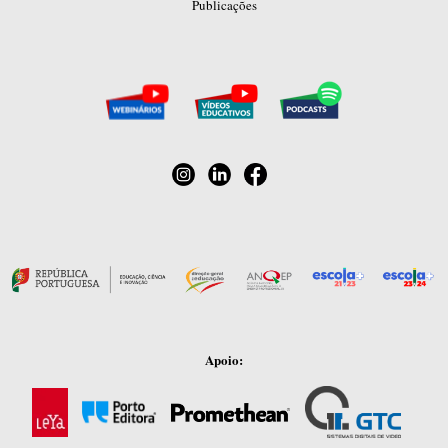
Publicações
Apoio: