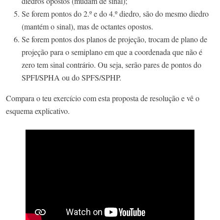
diedros opostos (mudam de sinal);
Se forem pontos do 2.º e do 4.º diedro, são do mesmo diedro
(mantém o sinal), mas de octantes opostos.
Se forem pontos dos planos de projeção, trocam de plano de
projeção para o semiplano em que a coordenada que não é
zero tem sinal contrário. Ou seja, serão pares de pontos do
SPFI/SPHA ou do SPFS/SPHP.
Compara o teu exercício com esta proposta de resolução e vê o
esquema explicativo.