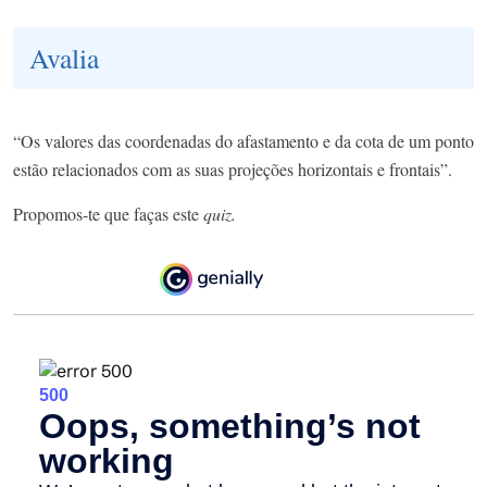
Avalia
“Os valores das coordenadas do afastamento e da cota de um ponto
estão relacionados com as suas projeções horizontais e frontais”.
Propomos-te que faças este
quiz.