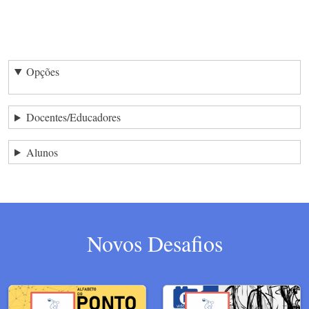
Opções
Docentes/Educadores
Alunos
Novos Desafios