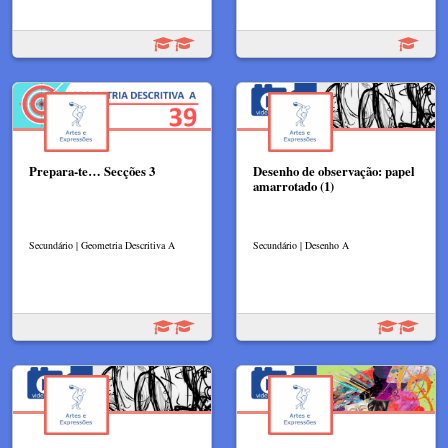
Prepara-te… Secções 3
Desenho de observação: papel
amarrotado (1)
Secundário | Geometria Descritiva A
Secundário | Desenho A