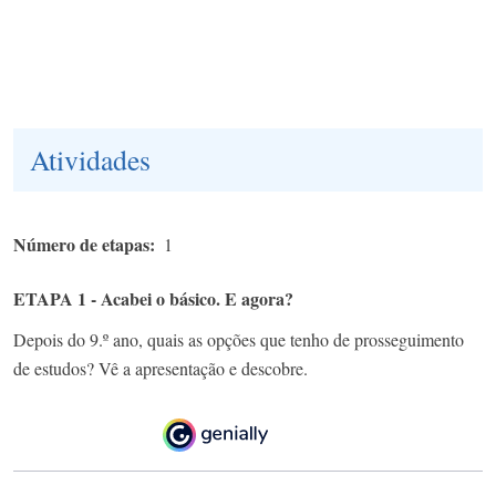
Atividades
Número de etapas
1
ETAPA 1 - Acabei o básico. E agora?
Depois do 9.º ano, quais as opções que tenho de prosseguimento
de estudos? Vê a apresentação e descobre.