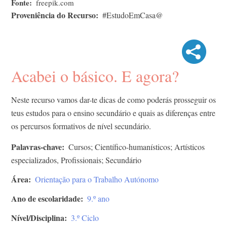
Fonte
freepik.com
Proveniência do Recurso
#EstudoEmCasa@
Acabei o básico. E agora?
Neste recurso vamos dar-te dicas de como poderás prosseguir os
teus estudos para o ensino secundário e quais as diferenças entre
os percursos formativos de nível secundário.
Palavras-chave
Cursos; Científico-humanísticos; Artísticos
especializados, Profissionais; Secundário
Área
Orientação para o Trabalho Autónomo
Ano de escolaridade
9.º ano
Nível/Disciplina
3.º Ciclo