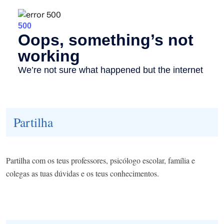
Partilha
Partilha com os teus professores, psicólogo escolar, família e
colegas as tuas dúvidas e os teus conhecimentos.