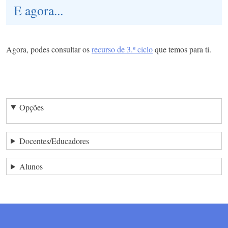
E agora...
Agora, podes consultar os
recurso de 3.º ciclo
que temos para ti.
Opções
Docentes/Educadores
Alunos