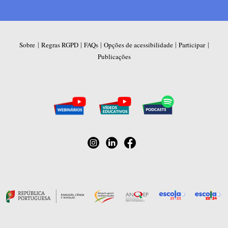
|
|
|
|
|
Sobre
Regras RGPD
FAQs
Opções de acessibilidade
Participar
Publicações