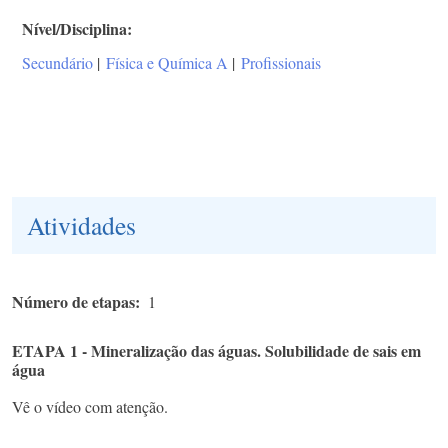
Nível/Disciplina
Secundário
|
Física e Química A
|
Profissionais
Atividades
Número de etapas
1
ETAPA 1 - Mineralização das águas. Solubilidade de sais em
água
Vê o vídeo com atenção.