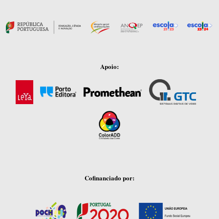
Apoio:
Cofinanciado por: