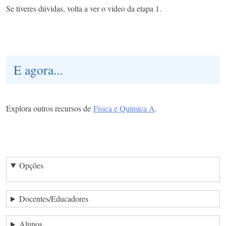
Se tiveres dúvidas, volta a ver o vídeo da etapa 1.
E agora...
Explora outros recursos de
Física e Química A
.
Opções
Docentes/Educadores
Alunos