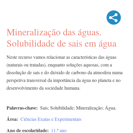
Mineralização das águas.
Solubilidade de sais em água
Neste recurso vamos relacionar as características das águas
(naturais ou tratadas), enquanto soluções aquosas, com a
dissolução de sais e do dióxido de carbono da atmosfera numa
perspetiva transversal da importância da água no planeta e no
desenvolvimento da sociedade humana.
Palavras-chave
Sais; Solubilidade; Mineralização; Água.
Área
Ciências Exatas e Experimentais
Ano de escolaridade
11.º ano