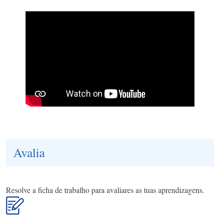
Avalia
Resolve a ficha de trabalho para avaliares as tuas aprendizagens.