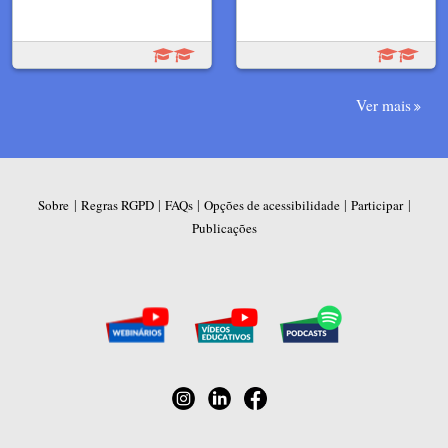
Ver mais
|
|
|
|
|
Sobre
Regras RGPD
FAQs
Opções de acessibilidade
Participar
Publicações