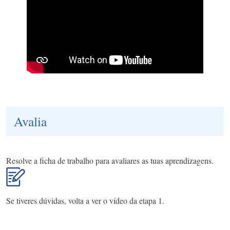
Avalia
Resolve a ficha de trabalho para avaliares as tuas aprendizagens.
Se tiveres dúvidas, volta a ver o vídeo da etapa 1.