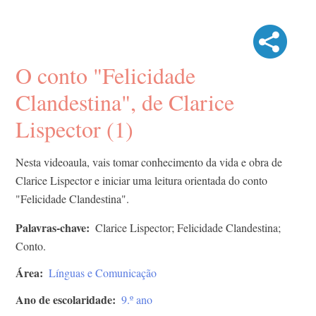
O conto "Felicidade
Clandestina", de Clarice
Lispector (1)
Nesta videoaula, vais tomar conhecimento da vida e obra de
Clarice Lispector e iniciar uma leitura orientada do conto
"Felicidade Clandestina".
Palavras-chave
Clarice Lispector; Felicidade Clandestina;
Conto.
Área
Línguas e Comunicação
Ano de escolaridade
9.º ano