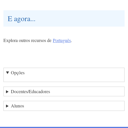
E agora...
Explora outros recursos de
Português
.
Opções
Docentes/Educadores
Alunos