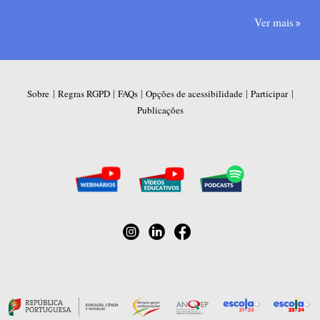
Ver mais
|
|
|
|
|
Sobre
Regras RGPD
FAQs
Opções de acessibilidade
Participar
Publicações