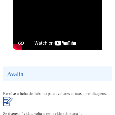
Avalia
Resolve a ficha de trabalho para avaliares as tuas aprendizagens.
Se tiveres dúvidas, volta a ver o vídeo da etapa 1.