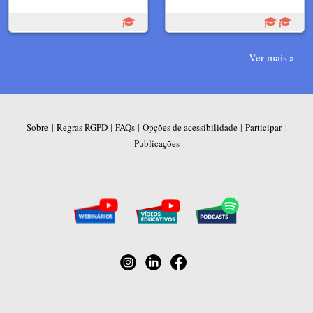
Ver mais
|
|
|
|
|
Sobre
Regras RGPD
FAQs
Opções de acessibilidade
Participar
Publicações