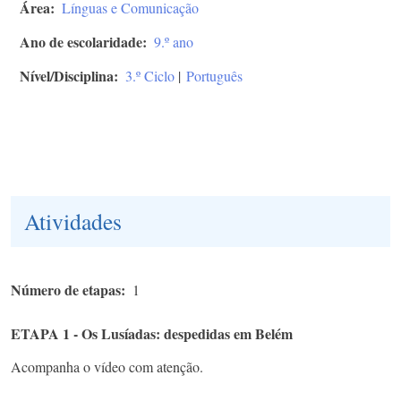
Área
Línguas e Comunicação
Ano de escolaridade
9.º ano
Nível/Disciplina
3.º Ciclo
|
Português
Atividades
Número de etapas
1
ETAPA 1 - Os Lusíadas: despedidas em Belém
Acompanha o vídeo com atenção.