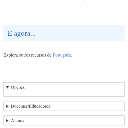
E agora...
Explora outros recursos de
Português
.
Opções
Docentes/Educadores
Alunos