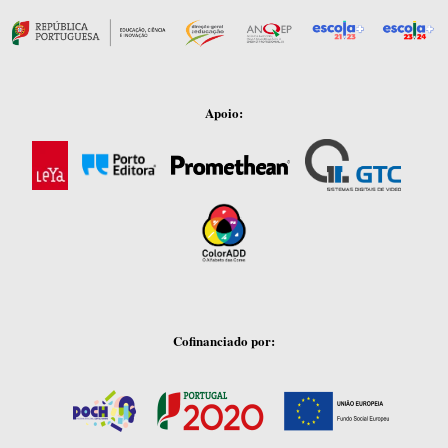
Apoio:
Cofinanciado por: