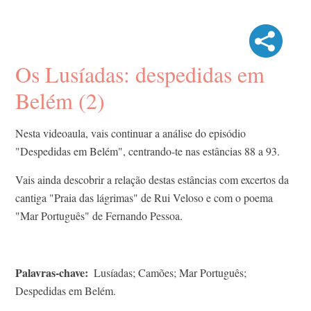
Os Lusíadas: despedidas em
Belém (2)
Nesta videoaula, vais continuar a análise do episódio
"Despedidas em Belém", centrando-te nas estâncias 88 a 93.
Vais ainda descobrir a relação destas estâncias com excertos da
cantiga "Praia das lágrimas" de Rui Veloso e com o poema
"Mar Português" de Fernando Pessoa.
Palavras-chave
Lusíadas; Camões; Mar Português;
Despedidas em Belém.