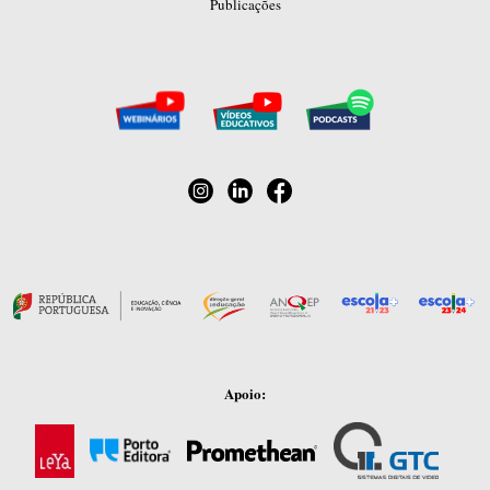
Publicações
Apoio: