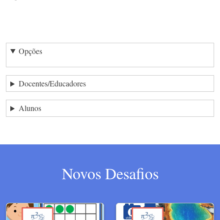
Opções
Docentes/Educadores
Alunos
Novos Desafios