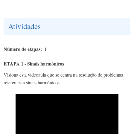
Atividades
Número de etapas
1
ETAPA 1 - Sinais harmónicos
Visiona esta videoaula que se centra na resolução de problemas
referentes a sinais harmónicos.