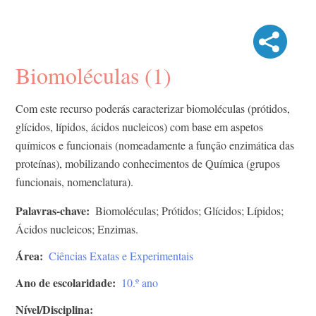
Biomoléculas (1)
Com este recurso poderás caracterizar biomoléculas (prótidos,
glícidos, lípidos, ácidos nucleicos) com base em aspetos
químicos e funcionais (nomeadamente a função enzimática das
proteínas), mobilizando conhecimentos de Química (grupos
funcionais, nomenclatura).
Palavras-chave
Biomoléculas; Prótidos; Glícidos; Lípidos;
Ácidos nucleicos; Enzimas.
Área
Ciências Exatas e Experimentais
Ano de escolaridade
10.º ano
Nível/Disciplina