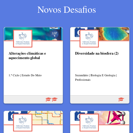
Novos Desafios
Alterações climáticas e
Diversidade na biosfera (2)
aquecimento global
1.º Ciclo | Estudo Do Meio
Secundário | Biologia E Geologia |
Profissionais