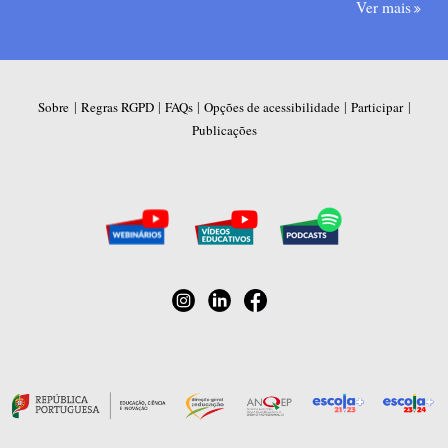
Ver mais
|
|
|
|
|
Sobre
Regras RGPD
FAQs
Opções de acessibilidade
Participar
Publicações