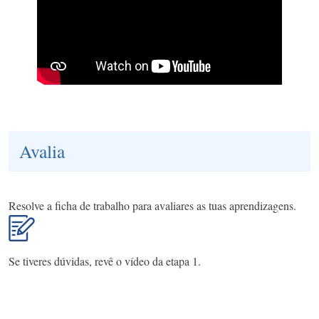
Avalia
Resolve a ficha de trabalho para avaliares as tuas aprendizagens.
Se tiveres dúvidas, revê o vídeo da etapa 1.