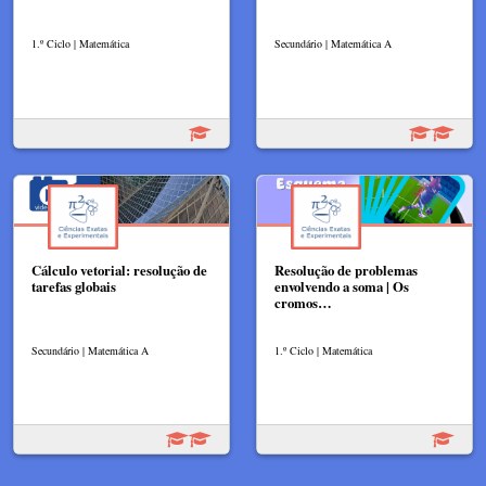
1.º Ciclo | Matemática
Secundário | Matemática A
Cálculo vetorial: resolução de
Resolução de problemas
tarefas globais
envolvendo a soma | Os
cromos…
Secundário | Matemática A
1.º Ciclo | Matemática