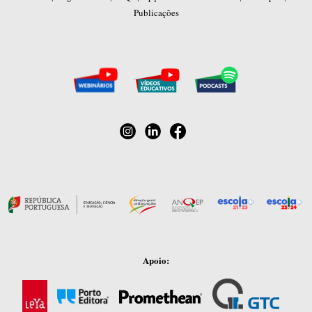
Publicações
Apoio: