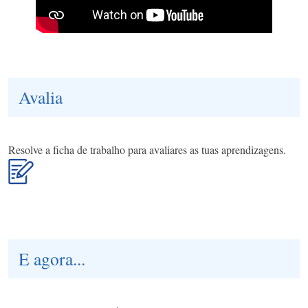
Avalia
Resolve a ficha de trabalho para avaliares as tuas aprendizagens.
E agora...