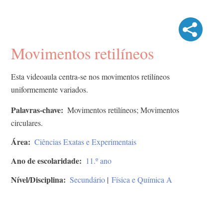
Movimentos retilíneos
Esta videoaula centra-se nos movimentos retilíneos
uniformemente variados.
Palavras-chave
Movimentos retilíneos; Movimentos
circulares.
Área
Ciências Exatas e Experimentais
Ano de escolaridade
11.º ano
Nível/Disciplina
Secundário
|
Física e Química A