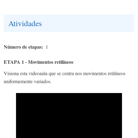
Atividades
Número de etapas
1
ETAPA 1 - Movimentos retilíneos
Visiona esta videoaula que se centra nos movimentos retilíneos
uniformemente variados.