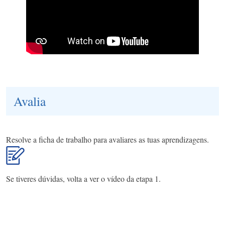
Avalia
Resolve a ficha de trabalho para avaliares as tuas aprendizagens.
Se tiveres dúvidas, volta a ver o vídeo da etapa 1.