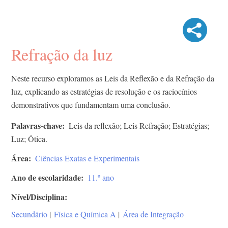
Refração da luz
Neste recurso exploramos as Leis da Reflexão e da Refração da
luz, explicando as estratégias de resolução e os raciocínios
demonstrativos que fundamentam uma conclusão.
Palavras-chave
Leis da reflexão; Leis Refração; Estratégias;
Luz; Ótica.
Área
Ciências Exatas e Experimentais
Ano de escolaridade
11.º ano
Nível/Disciplina
Secundário
|
Física e Química A
|
Área de Integração