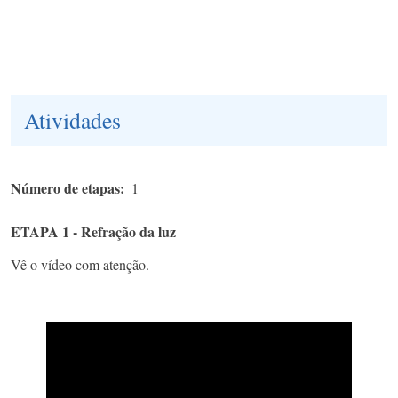
Atividades
Número de etapas
1
ETAPA 1 - Refração da luz
Vê o vídeo com atenção.