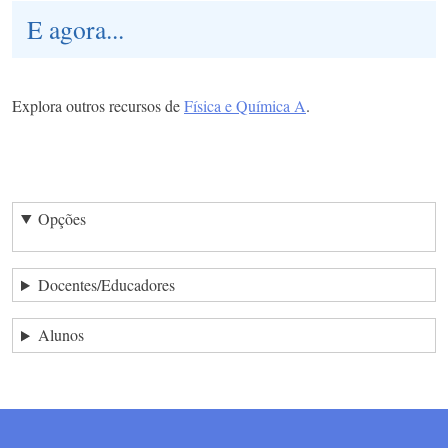
E agora...
Explora outros recursos de
Física e Química A
.
Opções
Docentes/Educadores
Alunos