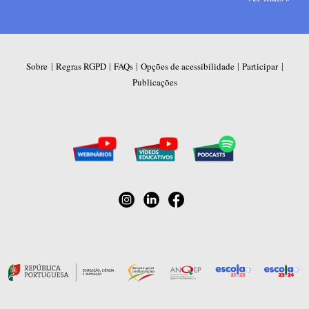
|
|
|
|
|
Sobre
Regras RGPD
FAQs
Opções de acessibilidade
Participar
Publicações