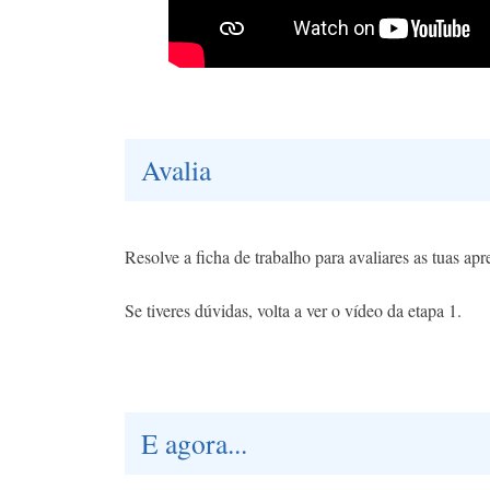
Avalia
Resolve a ficha de trabalho para avaliares as tuas ap
Se tiveres dúvidas, volta a ver o vídeo da etapa 1.
E agora...