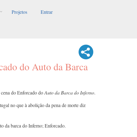
Projetos
Entrar
cado do Auto da Barca
a cena do Enforcado do
Auto da Barca do Inferno
.
tugal no que à abolição da pena de morte diz
to da barca do Inferno; Enforcado.