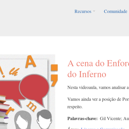
Recursos
Comunidade
A cena do Enfor
do Inferno
Nesta videoaula, vamos analisar 
Vamos ainda ver a posição de Por
respeito.
Palavras-chave
Gil Vicente; Au