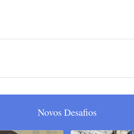
Novos Desafios