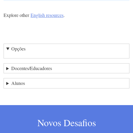
Explore other
English resources
.
Opções
Docentes/Educadores
Alunos
Novos Desafios