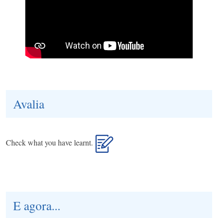
Avalia
Check what you have learnt.
E agora...