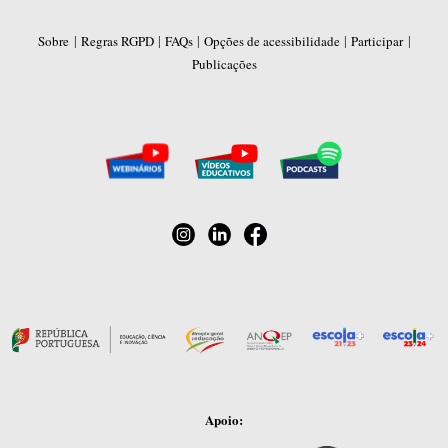
|
|
|
|
|
Sobre
Regras RGPD
FAQs
Opções de acessibilidade
Participar
Publicações
Apoio: