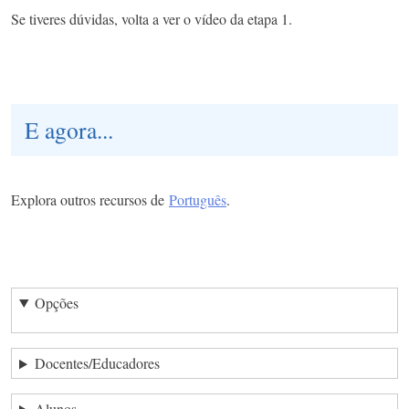
Se tiveres dúvidas, volta a ver o vídeo da etapa 1.
E agora...
Explora outros recursos de
Português
.
Opções
Docentes/Educadores
Alunos