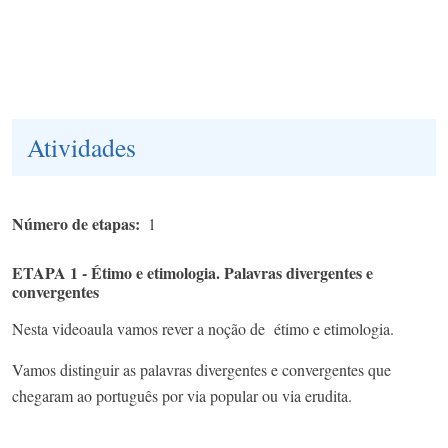
Atividades
Número de etapas
1
ETAPA 1 - Étimo e etimologia. Palavras divergentes e
convergentes
Nesta videoaula vamos rever a noção de étimo e etimologia.
Vamos distinguir as palavras divergentes e convergentes que
chegaram ao português por via popular ou via erudita.