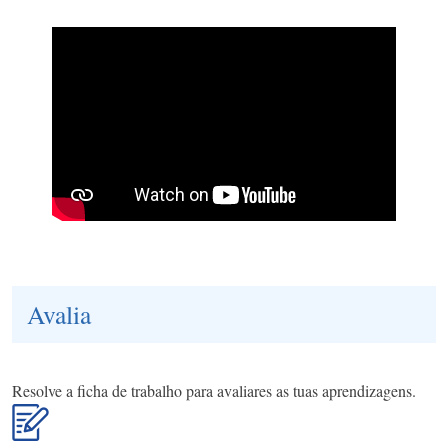
Avalia
Resolve a ficha de trabalho para avaliares as tuas aprendizagens.