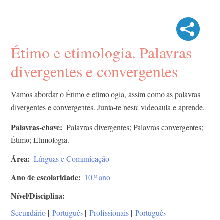
Étimo e etimologia. Palavras
divergentes e convergentes
Vamos abordar o Étimo e etimologia, assim como as palavras
divergentes e convergentes. Junta-te nesta videoaula e aprende.
Palavras-chave
Palavras divergentes; Palavras convergentes;
Étimo; Etimologia.
Área
Línguas e Comunicação
Ano de escolaridade
10.º ano
Nível/Disciplina
Secundário
|
Português
|
Profissionais
|
Português