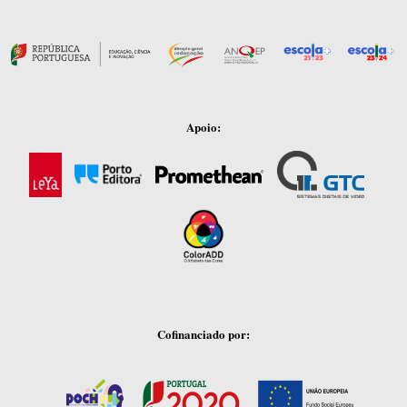
Apoio:
Cofinanciado por: