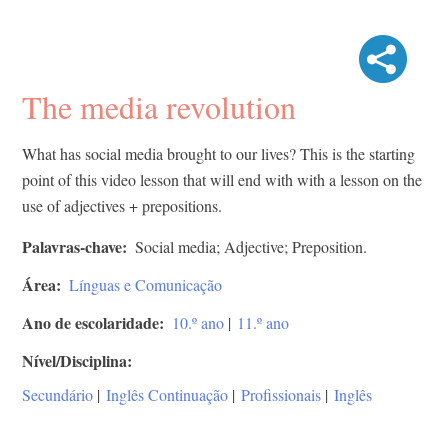
The media revolution
What has social media brought to our lives? This is the starting
point of this video lesson that will end with with a lesson on the
use of adjectives + prepositions.
Palavras-chave
Social media; Adjective; Preposition.
Área
Línguas e Comunicação
Ano de escolaridade
10.º ano
|
11.º ano
Nível/Disciplina
Secundário
|
Inglês Continuação
|
Profissionais
|
Inglês