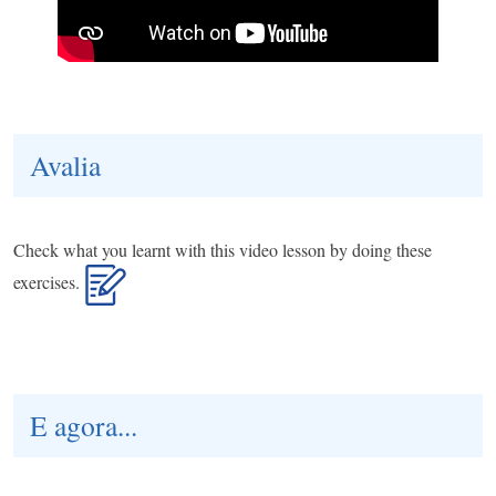
Avalia
Check what you learnt with this video lesson by doing these
exercises.
E agora...