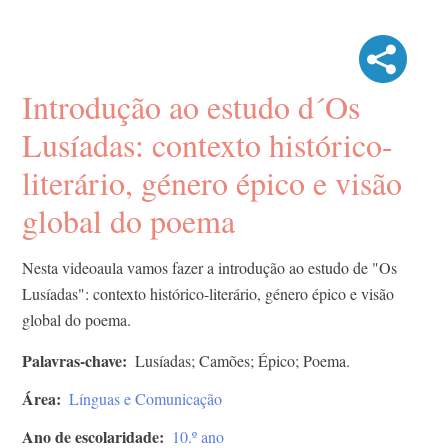
Introdução ao estudo d´Os
Lusíadas: contexto histórico-
literário, género épico e visão
global do poema
Nesta videoaula vamos fazer a introdução ao estudo de "Os
Lusíadas": contexto histórico-literário, género épico e visão
global do poema.
Palavras-chave
Lusíadas; Camões; Épico; Poema.
Área
Línguas e Comunicação
Ano de escolaridade
10.º ano