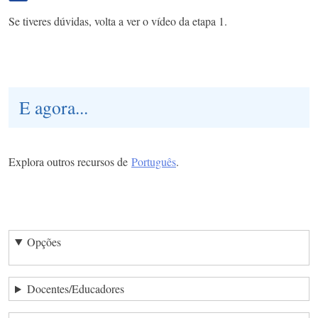
Se tiveres dúvidas, volta a ver o vídeo da etapa 1.
E agora...
Explora outros recursos de
Português
.
Opções
Docentes/Educadores