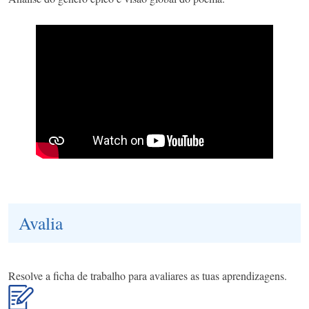
Avalia
Resolve a ficha de trabalho para avaliares as tuas aprendizagens.