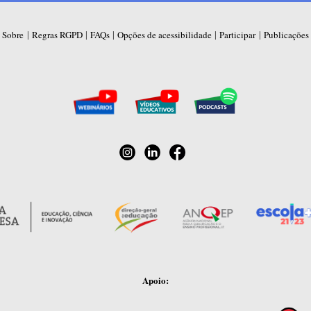
|
|
|
|
|
Sobre
Regras RGPD
FAQs
Opções de acessibilidade
Participar
Publicações
Apoio: