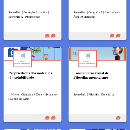
Secundário | Formação Específica |
Secundário | Geografia A | Profissionais |
Economia A | Profissionais
Área De Integração
Propriedades dos materiais
Conceituário visual de
(3): solubilidade
Filosofia: monoteísmo
1.º Ciclo | Cidadania E Desenvolvimento
Secundário | Filosofia | Desenho A
| Estudo Do Meio