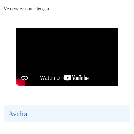
Vê o vídeo com atenção.
Avalia