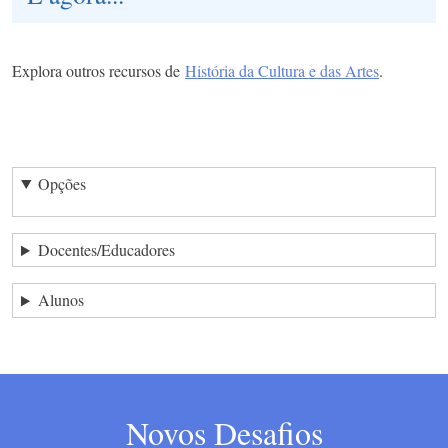
Explora outros recursos de
História da Cultura e das Artes
.
Opções
Docentes/Educadores
Alunos
Novos Desafios