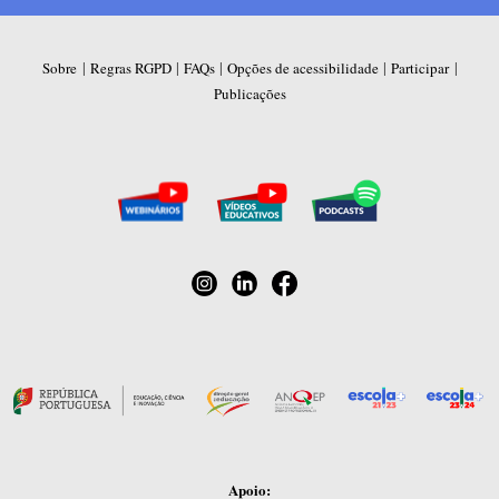
|
|
|
|
|
Sobre
Regras RGPD
FAQs
Opções de acessibilidade
Participar
Publicações
Apoio: