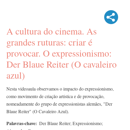
A cultura do cinema. As
grandes ruturas: criar é
provocar. ​O expressionismo:
Der Blaue Reiter (O cavaleiro
azul)
Nesta videoaula observamos o impacto do expressionismo,
como movimento de criação artística e de provocação,
nomeadamente do grupo de expressionistas alemães, "Der
Blaue Reiter" (O Cavaleiro Azul).
Palavras-chave
Der Blaue Reiter; Expressionismo;