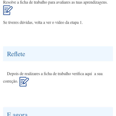
Resolve a ficha de trabalho para avaliares as tuas aprendizagens.
Se tiveres dúvidas, volta a ver o vídeo da etapa 1.
Reflete
Depois de realizares a ficha de trabalho verifica aqui a sua
correção.
E agora...