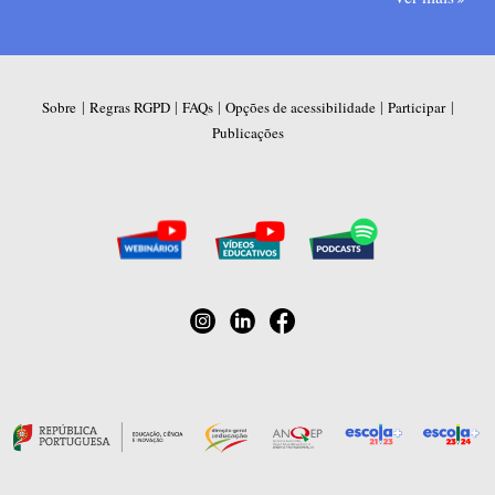
|
|
|
|
|
Sobre
Regras RGPD
FAQs
Opções de acessibilidade
Participar
Publicações