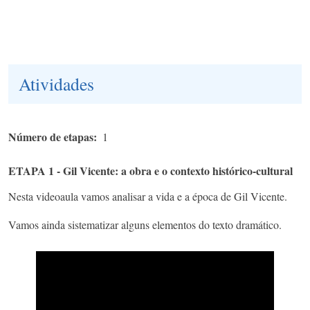
Atividades
Número de etapas
1
ETAPA 1 - Gil Vicente: a obra e o contexto histórico-cultural
Nesta videoaula vamos analisar a vida e a época de Gil Vicente.
Vamos ainda sistematizar alguns elementos do texto dramático.