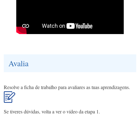
Avalia
Resolve a ficha de trabalho para avaliares as tuas aprendizagens.
Se tiveres dúvidas, volta a ver o vídeo da etapa 1.