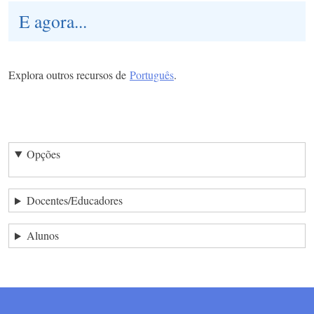
E agora...
Explora outros recursos de
Português
.
Opções
Docentes/Educadores
Alunos