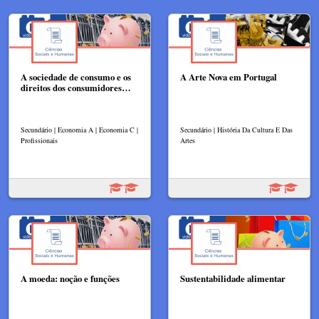
A sociedade de consumo e os
A Arte Nova em Portugal
direitos dos consumidores…
Secundário | Economia A | Economia C |
Secundário | História Da Cultura E Das
Profissionais
Artes
A moeda: noção e funções
Sustentabilidade alimentar