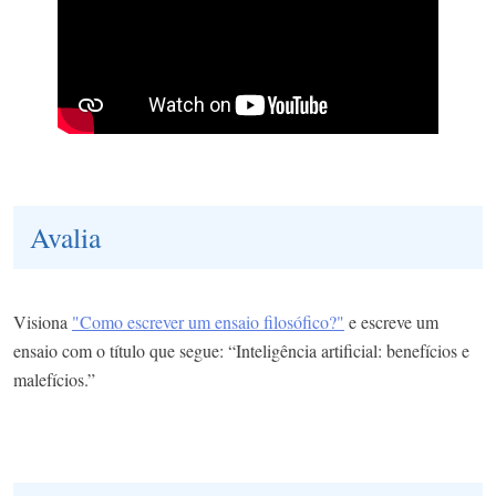
Avalia
Visiona
"Como escrever um ensaio filosófico?"
e escreve um
ensaio com o título que segue: “Inteligência artificial: benefícios e
malefícios.”