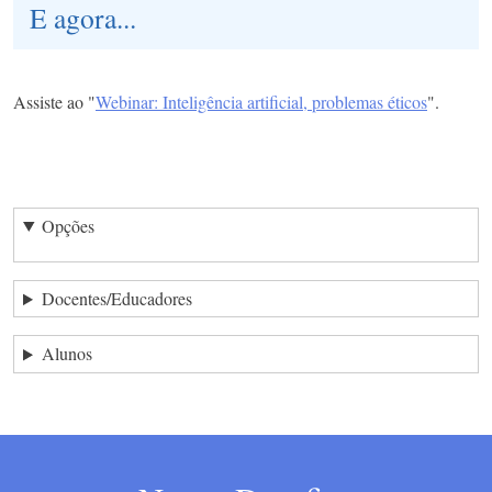
E agora...
Assiste ao "
Webinar: Inteligência artificial, problemas éticos
".
Opções
Docentes/Educadores
Alunos