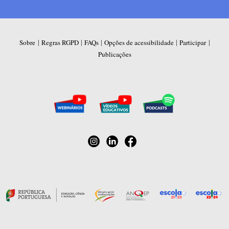
|
|
|
|
|
Sobre
Regras RGPD
FAQs
Opções de acessibilidade
Participar
Publicações