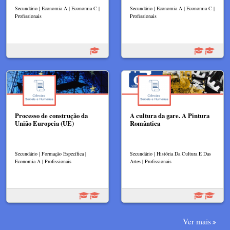
Secundário | Economia A | Economia C |
Secundário | Economia A | Economia C |
Profissionais
Profissionais
Processo de construção da
A cultura da gare. A Pintura
União Europeia (UE)
Romântica
Secundário | Formação Específica |
Secundário | História Da Cultura E Das
Economia A | Profissionais
Artes | Profissionais
Ver mais