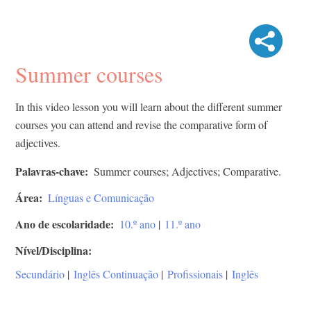
Summer courses
In this video lesson you will learn about the different summer
courses you can attend and revise the comparative form of
adjectives.
Palavras-chave
Summer courses; Adjectives; Comparative.
Área
Línguas e Comunicação
Ano de escolaridade
10.º ano
|
11.º ano
Nível/Disciplina
Secundário
|
Inglês Continuação
|
Profissionais
|
Inglês