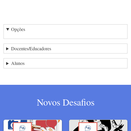
Opções
Docentes/Educadores
Alunos
Novos Desafios