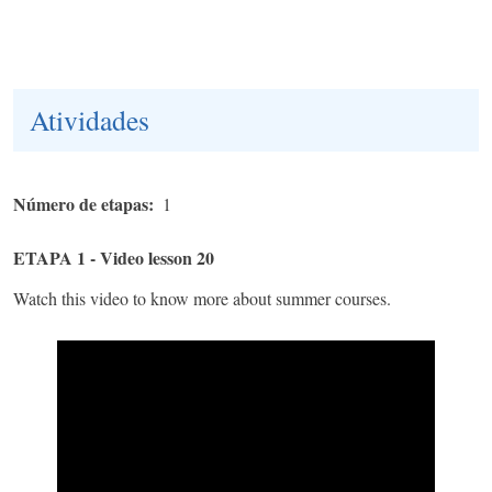
Atividades
Número de etapas
1
ETAPA 1 - Video lesson 20
Watch this video to know more about summer courses.