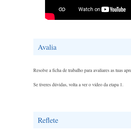
Avalia
Resolve a ficha de trabalho para avaliares as tuas ap
Se tiveres dúvidas, volta a ver o vídeo da etapa 1.
Reflete