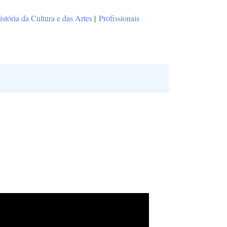
istória da Cultura e das Artes
|
Profissionais