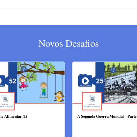
Novos Desafios
ne Alimentar (1)
A Segunda Guerra Mundial – Parte