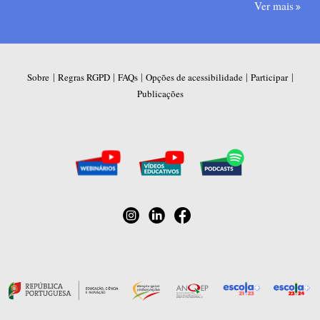
Ver mais
|
|
|
|
|
Sobre
Regras RGPD
FAQs
Opções de acessibilidade
Participar
Publicações