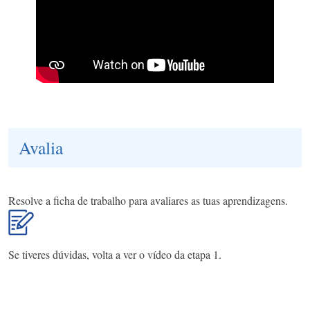
Avalia
Resolve a ficha de trabalho para avaliares as tuas aprendizagens.
Se tiveres dúvidas, volta a ver o vídeo da etapa 1.