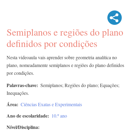
Semiplanos e regiões do plano
definidos por condições
Nesta videoaula vais aprender sobre geometria analítica no
plano, nomeadamente semiplanos e regiões do plano definidos
por condições.
Palavras-chave
Semiplanos; Regiões do plano; Equações;
Inequações.
Área
Ciências Exatas e Experimentais
Ano de escolaridade
10.º ano
Nível/Disciplina