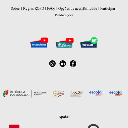
|
|
|
|
|
Sobre
Regras RGPD
FAQs
Opções de acessibilidade
Participar
Publicações
Apoio: