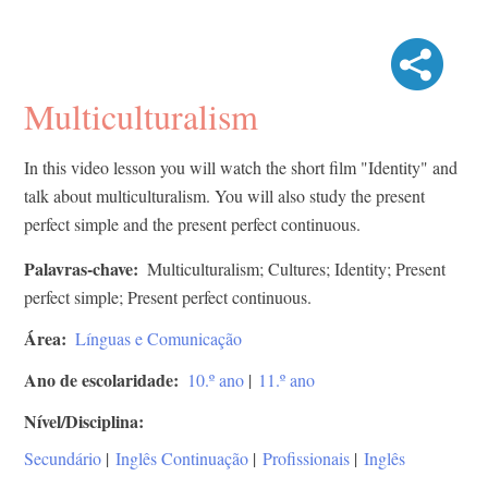
Multiculturalism
In this video lesson you will watch the short film "Identity" and
talk about multiculturalism. You will also study the present
perfect simple and the present perfect continuous.
Palavras-chave
Multiculturalism; Cultures; Identity; Present
perfect simple; Present perfect continuous.
Área
Línguas e Comunicação
Ano de escolaridade
10.º ano
|
11.º ano
Nível/Disciplina
Secundário
|
Inglês Continuação
|
Profissionais
|
Inglês