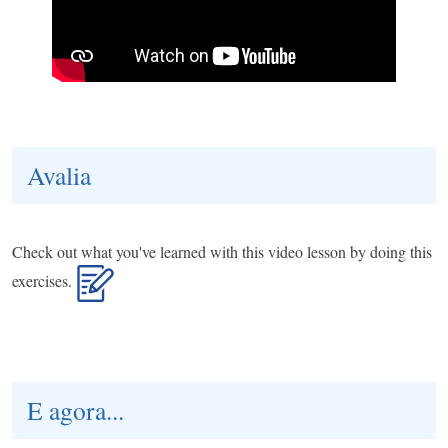
Avalia
Check out what you've learned with this video lesson by doing this
exercises.
E agora...