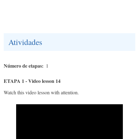
Atividades
Número de etapas
1
ETAPA 1 - Video lesson 14
Watch this video lesson with attention.