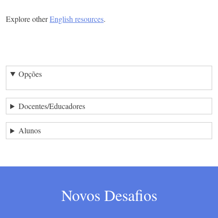
Explore other
English resources
.
Opções
Docentes/Educadores
Alunos
Novos Desafios