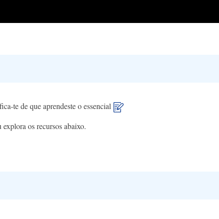
fica-te de que aprendeste o essencial
 explora os recursos abaixo.