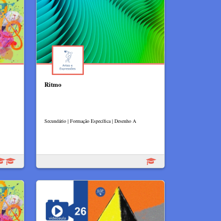
Ritmo
Secundário | Formação Específica | Desenho A