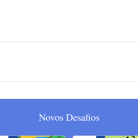
Novos Desafios