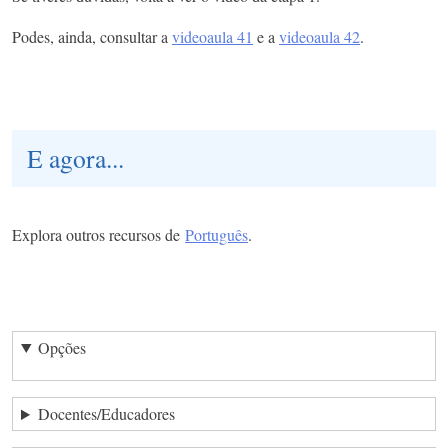
Podes, ainda, consultar a
videoaula 41
e a
videoaula 42
.
E agora...
Explora outros recursos de
Português
.
Opções
Docentes/Educadores