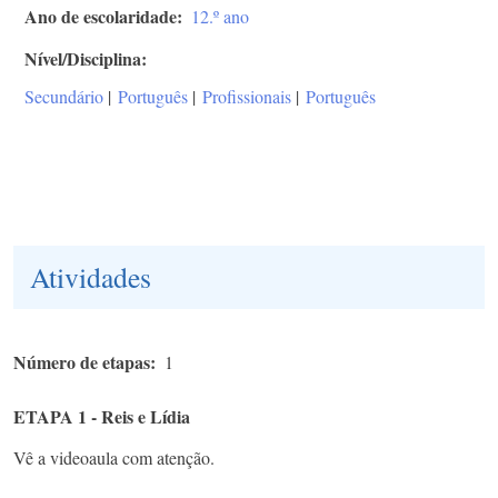
Ano de escolaridade
12.º ano
Nível/Disciplina
Secundário
|
Português
|
Profissionais
|
Português
Atividades
Número de etapas
1
ETAPA 1 - Reis e Lídia
Vê a videoaula com atenção.