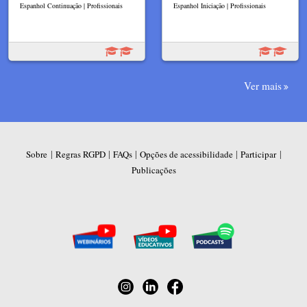
Espanhol Continuação | Profissionais
Espanhol Iniciação | Profissionais
Ver mais
|
|
|
|
|
Sobre
Regras RGPD
FAQs
Opções de acessibilidade
Participar
Publicações