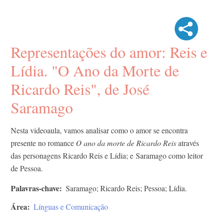
Representações do amor: Reis e
Lídia. "O Ano da Morte de
Ricardo Reis", de José
Saramago
Nesta videoaula, vamos analisar como o amor se encontra
presente no romance
O ano da morte de Ricardo Reis
através
das personagens Ricardo Reis e Lídia; e Saramago como leitor
de Pessoa.
Palavras-chave
Saramago; Ricardo Reis; Pessoa; Lídia.
Área
Línguas e Comunicação