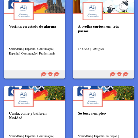
Vecinos en estado de alarma
A ovelha curiosa em três
passos
Secundário | Espanhol Continuação |
1.º Ciclo | Português
Espanhol Continuação | Profissionais
Canta, come y baila en
Se busca empleo
Navidad
Secundário | Espanhol Continuação |
Secundário | Espanhol Iniciação |