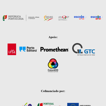
Apoio:
Cofinanciado por: