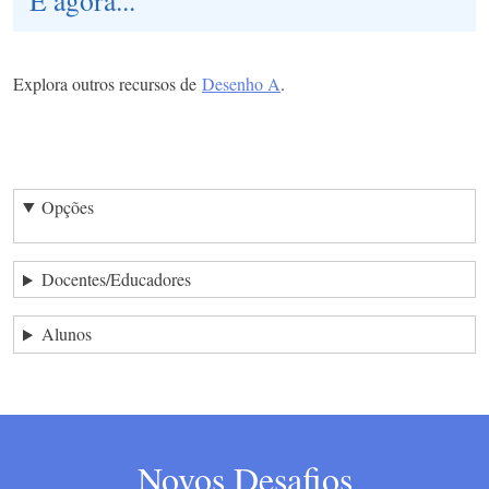
Explora outros recursos de
Desenho A
.
Opções
Docentes/Educadores
Alunos
Novos Desafios