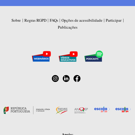
|
|
|
|
|
Sobre
Regras RGPD
FAQs
Opções de acessibilidade
Participar
Publicações
Apoio: