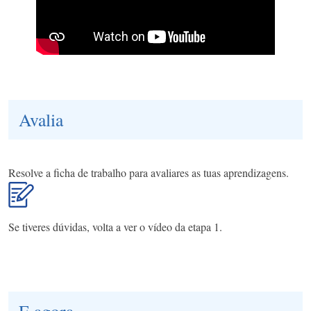
Avalia
Resolve a ficha de trabalho para avaliares as tuas aprendizagens.
Se tiveres dúvidas, volta a ver o vídeo da etapa 1.
E agora...