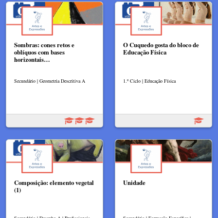
Sombras: cones retos e
O Cuquedo gosta do bloco de
oblíquos com bases
Educação Física
horizontais…
Secundário | Geometria Descritiva A
1.º Ciclo | Educação Física
Composição: elemento vegetal
Unidade
(1)