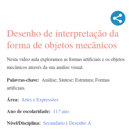
Desenho de interpretação da
forma de objetos mecânicos
Nesta vídeo aula exploramos as formas artificiais e os objetos
mecânicos através da sua análise visual.
Palavras-chave
Análise; Síntese; Estrutura; Formas
artificiais.
Área
Artes e Expressões
Ano de escolaridade
11.º ano
Nível/Disciplina
Secundário
|
Desenho A